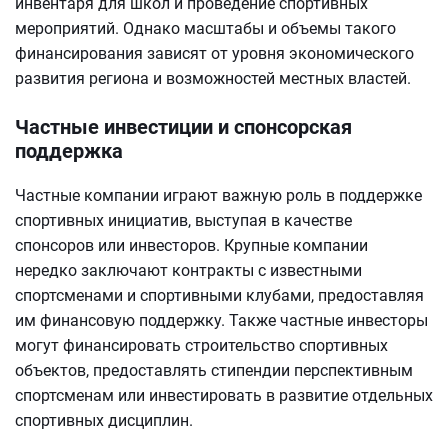
инвентаря для школ и проведение спортивных
мероприятий. Однако масштабы и объемы такого
финансирования зависят от уровня экономического
развития региона и возможностей местных властей.
Частные инвестиции и спонсорская
поддержка
Частные компании играют важную роль в поддержке
спортивных инициатив, выступая в качестве
спонсоров или инвесторов. Крупные компании
нередко заключают контракты с известными
спортсменами и спортивными клубами, предоставляя
им финансовую поддержку. Также частные инвесторы
могут финансировать строительство спортивных
объектов, предоставлять стипендии перспективным
спортсменам или инвестировать в развитие отдельных
спортивных дисциплин.