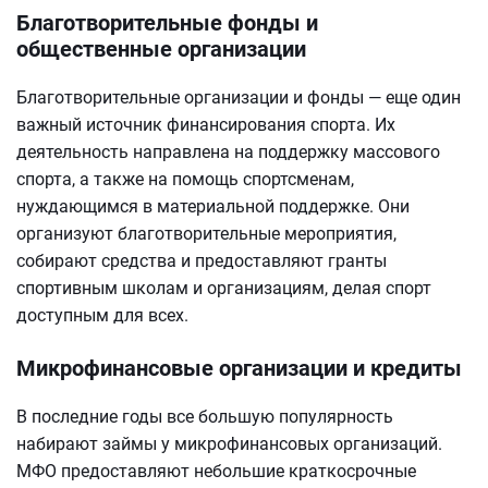
Благотворительные фонды и
общественные организации
Благотворительные организации и фонды — еще один
важный источник финансирования спорта. Их
деятельность направлена на поддержку массового
спорта, а также на помощь спортсменам,
нуждающимся в материальной поддержке. Они
организуют благотворительные мероприятия,
собирают средства и предоставляют гранты
спортивным школам и организациям, делая спорт
доступным для всех.
Микрофинансовые организации и кредиты
В последние годы все большую популярность
набирают займы у микрофинансовых организаций.
МФО предоставляют небольшие краткосрочные