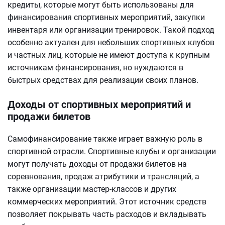
кредиты, которые могут быть использованы для
финансирования спортивных мероприятий, закупки
инвентаря или организации тренировок. Такой подход
особенно актуален для небольших спортивных клубов
и частных лиц, которые не имеют доступа к крупным
источникам финансирования, но нуждаются в
быстрых средствах для реализации своих планов.
Доходы от спортивных мероприятий и
продажи билетов
Самофинансирование также играет важную роль в
спортивной отрасли. Спортивные клубы и организации
могут получать доходы от продажи билетов на
соревнования, продаж атрибутики и трансляций, а
также организации мастер-классов и других
коммерческих мероприятий. Этот источник средств
позволяет покрывать часть расходов и вкладывать