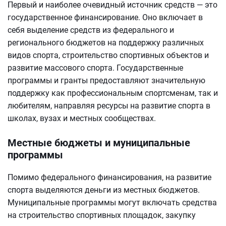
Первый и наиболее очевидный источник средств — это
государственное финансирование. Оно включает в
себя выделение средств из федерального и
регионального бюджетов на поддержку различных
видов спорта, строительство спортивных объектов и
развитие массового спорта. Государственные
программы и гранты предоставляют значительную
поддержку как профессиональным спортсменам, так и
любителям, направляя ресурсы на развитие спорта в
школах, вузах и местных сообществах.
Местные бюджеты и муниципальные
программы
Помимо федерального финансирования, на развитие
спорта выделяются деньги из местных бюджетов.
Муниципальные программы могут включать средства
на строительство спортивных площадок, закупку