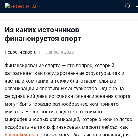
Из каких источников
финансируется спорт
Новости спорта
13 апреля 2023
Финансирование спорта — это вопрос, который
затрагивает как государственные структуры, так и
частные компании, а также благотворительные
организации и спортивных энтузиастов. Однако на
сегодняшний день источники финансирования спорта
могут быть гораздо разнообразнее, чем принято
считать. В частности, средства от займов
микрофинансовых организаций, которые можно легко
подобрать на таких финансовых маркетплейсах, как
binbankcards.ru
, также могут быть использованы для