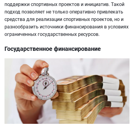
поддержки спортивных проектов и инициатив. Такой
подход позволяет не только оперативно привлекать
средства для реализации спортивных проектов, но и
разнообразить источники финансирования в условиях
ограниченных государственных ресурсов.
Государственное финансирование