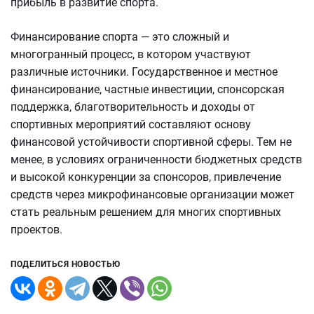
прибыль в развитие спорта.
Финансирование спорта — это сложный и
многогранный процесс, в котором участвуют
различные источники. Государственное и местное
финансирование, частные инвестиции, спонсорская
поддержка, благотворительность и доходы от
спортивных мероприятий составляют основу
финансовой устойчивости спортивной сферы. Тем не
менее, в условиях ограниченности бюджетных средств
и высокой конкуренции за спонсоров, привлечение
средств через микрофинансовые организации может
стать реальным решением для многих спортивных
проектов.
ПОДЕЛИТЬСЯ НОВОСТЬЮ