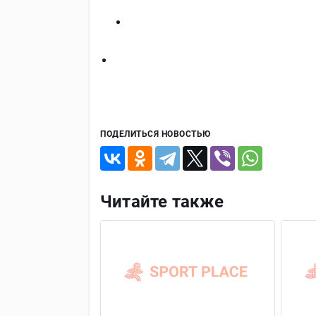
ПОДЕЛИТЬСЯ НОВОСТЬЮ
Читайте также