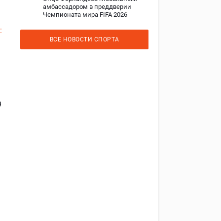
амбассадором в преддверии
Чемпионата мира FIFA 2026
:
ВСЕ НОВОСТИ СПОРТА
9