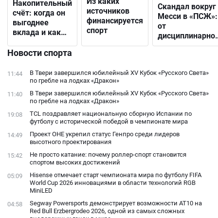
Из каких
Накопительный
Скандал вокруг
источников
счёт: когда он
Месси в «ПСЖ»:
финансируется
выгоднее
от
спорт
вклада и как
дисциплинарно
выбрать
решения до
подходящий
Новости спорта
открытого
конфликта с
В Твери завершился юбилейный XV Кубок «Русского Света»
11:44
фанатами
по гребле на лодках «Дракон»
В Твери завершился юбилейный XV Кубок «Русского Света»
11:40
по гребле на лодках «Дракон»
TCL поздравляет национальную сборную Испании по
19:08
футболу с исторической победой в чемпионате мира
Проект ОНЕ укрепил статус Генпро среди лидеров
14:49
высотного проектирования
Не просто катание: почему роллер-спорт становится
15:42
спортом высоких достижений
Hisense отмечает старт чемпионата мира по футболу FIFA
05:09
World Cup 2026 инновациями в области технологий RGB
MiniLED
Segway Powersports демонстрирует возможности AT10 на
04:58
Red Bull Erzbergrodeo 2026, одной из самых сложных