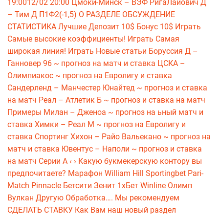
19:0012/02 20:00 Цмоки-Минск – ВЭФ РигаЛайович Д
– Тим Д П1Ф2(-1,5) О РАЗДЕЛЕ ОБСУЖДЕНИЕ
СТАТИСТИКА Лучшие Депозит 10$ Бонус 10$ Играть
Самые высокие коэффициенты! Играть Самая
широкая линия! Играть Новые статьи Боруссия Д –
Ганновер 96 ~ прогноз на матч и ставка ЦСКА –
Олимпиакос ~ прогноз на Евролигу и ставка
Сандерленд – Манчестер Юнайтед ~ прогноз и ставка
на матч Реал – Атлетик Б ~ прогноз и ставка на матч
Примеры Милан – Дженоа ~ прогноз на ьный матч и
ставка Химки – Реал М ~ прогноз на Евролигу и
ставка Спортинг Хихон – Райо Вальекано ~ прогноз на
матч и ставка Ювентус – Наполи ~ прогноз и ставка
на матч Серии А ‹ › Какую букмекерскую контору вы
предпочитаете? Марафон William Hill Sportingbet Pari-
Match Pinnacle Бетсити Зенит 1хБет Winline Олимп
Вулкан Другую Обработка…. Мы рекомендуем
СДЕЛАТЬ СТАВКУ Как Вам наш новый раздел