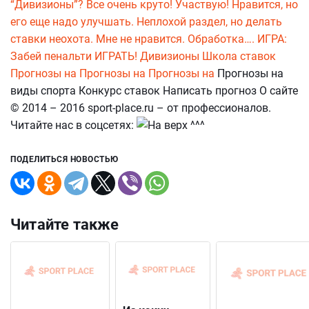
“Дивизионы”? Все очень круто! Участвую! Нравится, но
его еще надо улучшать. Неплохой раздел, но делать
ставки неохота. Мне не нравится. Обработка…. ИГРА:
Забей пенальти ИГРАТЬ! Дивизионы Школа ставок
Прогнозы на Прогнозы на
Прогнозы на
Прогнозы на
виды спорта Конкурс ставок Написать прогноз О сайте
© 2014 – 2016 sport-place.ru – от профессионалов.
Читайте нас в соцсетях:
ПОДЕЛИТЬСЯ НОВОСТЬЮ
Читайте также