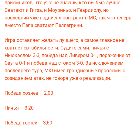
приемников, что уже не знаешь, кто бы был лучше.
Сватают и Гигза, и Моуриньо, и Гвардиолу, но
последний уже подписал контракт с МС, так что теперь
вместо Пепа сватают Пеллегрини.
Игра оставляет желать лучшего, а самое главное не
хватает свтабильности. Судите сами: ничья с
Ньюкаслом 3-3, победа над Ливером 0-1, поражение от
Саута 0-1 и победа над стоком 3-0. За исключением
последнего тура, МЮ имел грандиозные проблемы с
созиданием атак, не говоря уже о реализации.
Победа хозяев – 2,00
Ничья – 3,20
Победа гостей – 3,60