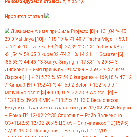
Рекомендуемая ставка:
Х, Х за 4,6
Нравится статья
Дивизион А имя прибыль Projecto
[8]
+ 131,04 % 45
20 0 Valkiriya
[10]
+ 118,19 % 71 40 7 Pasha-Migel + 59,1
% 62 58 10 Tverskoj88
[10]
-37,89 % 57 51 5 SlivbakPro
-61,54 % 59 65 3 kuper32 -74,21 % 14 21 11 Scauzer
[6]
-85,53 % 44 45 13 Sanya-Smyrigin -173,81 % 20 34 3
Дивизион Б имя прибыль Ezusal89 + 269,3 % 57 32 9
Ларсен
[11]
+ 215,72 % 67 54 0 kurganes + 169,18 % 47 12
7 Kanpu3
[9]
+ 152,41 % 41 50 2 Beton + 122 % 9 9 1
Matvei-Voloshin
[5]
+ 114,01 % 32 23 9 Wolfceil
[4]
+
113,18 % 39 21 4 VIK + 111,2 % 21 13 0 Весь список
Вступить Лучшие ставки на сегодня 12/02 22:45 Карпи
– Рома П2 12/02 22:30 Спортинг – Райо-Вальекано
ОЗ+ТБ(2,5) 12/02 20:45 ЦСКА – Олимпиакос ТБ(159,5)
12/02 19:00 Швейцария – Белорусь П1 12/02