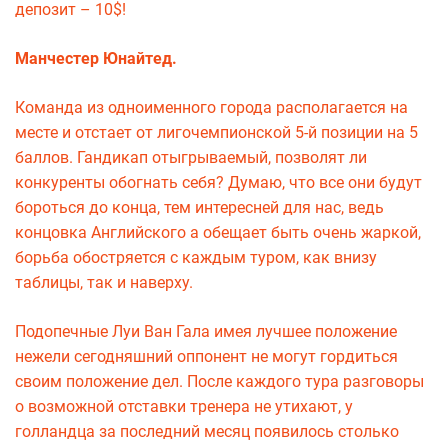
депозит – 10$!
Манчестер Юнайтед.
Команда из одноименного города располагается на
месте и отстает от лигочемпионской 5-й позиции на 5
баллов. Гандикап отыгрываемый, позволят ли
конкуренты обогнать себя? Думаю, что все они будут
бороться до конца, тем интересней для нас, ведь
концовка Английского а обещает быть очень жаркой,
борьба обостряется с каждым туром, как внизу
таблицы, так и наверху.
Подопечные Луи Ван Гала имея лучшее положение
нежели сегодняшний оппонент не могут гордиться
своим положение дел. После каждого тура разговоры
о возможной отставки тренера не утихают, у
голландца за последний месяц появилось столько