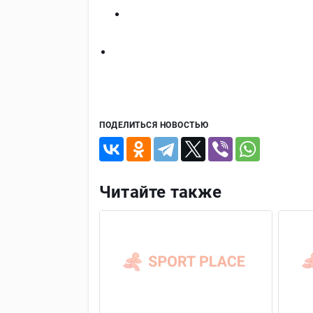
ПОДЕЛИТЬСЯ НОВОСТЬЮ
Читайте также