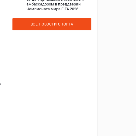
амбассадором в преддверии
Чемпионата мира FIFA 2026
ВСЕ НОВОСТИ СПОРТА
с