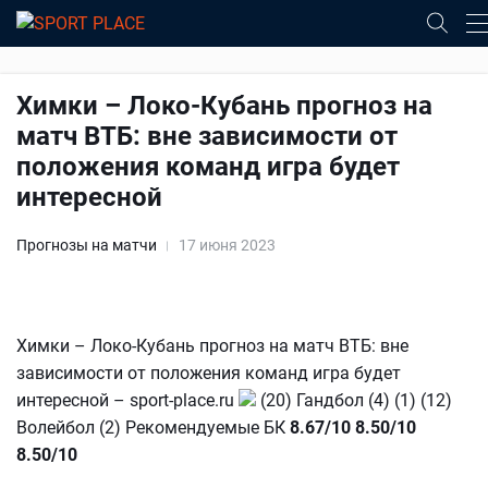
Химки – Локо-Кубань прогноз на
матч ВТБ: вне зависимости от
положения команд игра будет
интересной
Прогнозы на матчи
17 июня 2023
Химки – Локо-Кубань прогноз на матч ВТБ: вне
зависимости от положения команд игра будет
интересной – sport-place.ru
(20) Гандбол (4) (1) (12)
Волейбол (2) Рекомендуемые БК
8.67/10
8.50/10
8.50/10