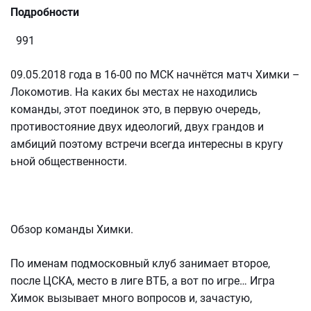
Подробности
991
09.05.2018 года в 16-00 по МСК начнётся матч Химки –
Локомотив. На каких бы местах не находились
команды, этот поединок это, в первую очередь,
противостояние двух идеологий, двух грандов и
амбиций поэтому встречи всегда интересны в кругу
ьной общественности.
Обзор команды Химки.
По именам подмосковный клуб занимает второе,
после ЦСКА, место в лиге ВТБ, а вот по игре… Игра
Химок вызывает много вопросов и, зачастую,