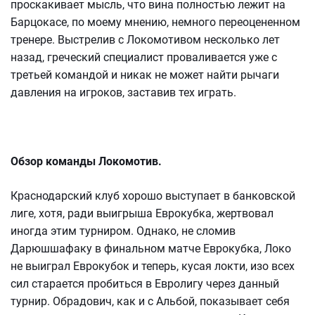
проскакивает мысль, что вина полностью лежит на
Барцокасе, по моему мнению, немного переоцененном
тренере. Выстрелив с Локомотивом несколько лет
назад, греческий специалист проваливается уже с
третьей командой и никак не может найти рычаги
давления на игроков, заставив тех играть.
Обзор команды Локомотив.
Краснодарский клуб хорошо выступает в банковской
лиге, хотя, ради выигрыша Еврокубка, жертвовал
иногда этим турниром. Однако, не сломив
Дарюшшафаку в финальном матче Еврокубка, Локо
не выиграл Еврокубок и теперь, кусая локти, изо всех
сил старается пробиться в Евролигу через данный
турнир. Обрадович, как и с Альбой, показывает себя