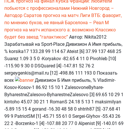
ПСЖ прогноз на финал Кубка Франции: любители
побьются с профессионалами
Нижний Новгород –
Автодор Саратов прогноз на матч Лиги ВТБ: фаворит,
по мнению буков, не явный
Барселона – Реал М
прогноз на матч испанского а: возможно Классико
будет без звезд “галактикос”
Автор: Nikita2012
Зарабатывай на Sport-Place Дивизион А Имя прибыль,
% korsika17 133.28 99 114 67 Ateist [6] 37.99 137 468 25
Suarez 1.09 3 5 0 -Koryakov -82.65 4 11 0 Pivohleb [10]
-115.90 9 30 0 DSQuared [4] -147.81 52 76 2
sergeygenkis@mail.ru [12] -498.86 111 193 0 Показать
всех
Дивизион Б Имя прибыль, % Vladimir-
Kosov-Kosov-1 86.92 15 10 1 ZalesovoneByhare-
ByharestneZalesovo-ByharestneZalesovo [3] 69.65 10 29 1
kintoho 45.07 30 21 1 RomanS 24.18 5 13 1 maksimilyan
-5.89 15 15 4 gorand -16.30 48 58 0 shtrih87 [5] -37.68 41
99 9 PatriotSM [1] -45.71 55 61 0 Sergei-Glyhov -55.43 26
22 2 -Borzenko-1 [4] -107.88 20 77 0 Alpenist [9] -140.01 69