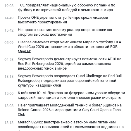
TCL поздравляет национальную сборную Испании по
19:08
футболу с исторической победой в чемпионате мира
Проект ОНЕ укрепил статус Генпро среди лидеров
14:49
высотного проектирования
Не просто катание: почему роллер-спорт становится
15:42
спортом высоких достижений
Hisense отмечает старт чемпионата мира по футболу FIFA
05:09
World Cup 2026 инновациями в области технологий RGB
MiniLED
Segway Powersports демонстрирует возможности AT10 на
04:58
Red Bull Erzbergrodeo 2026, одной из самых сложных
внедорожных гонок в мире
Segway Powersports возрождает Quad Challenge на Red Bull
18:18
Erzbergrodeo, поддерживая рост европейской гоночной
культуры квадроциклов
К юбилею Ю. М. Лужкова на федеральном уровне обсудили
15:00
кадровый потенциал и технологическое развитие страны
Haier приглашает молодежный теннис и болельщиков на
13:08
Roland-Garros 2026 с мероприятием Clay Court Open и Fans
Club
Merach S29R2: велотренажер с автономным питанием
13:13
освобождает пользователей от ежемесячных подписок на