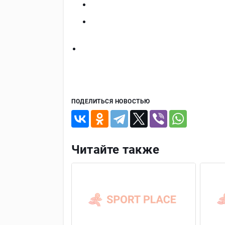
ПОДЕЛИТЬСЯ НОВОСТЬЮ
Читайте также