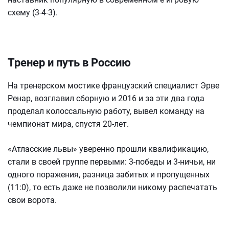
схему (3-4-3).
Тренер и путь в Россию
На тренерском мостике французский специалист Эрве
Ренар, возглавил сборную и 2016 и за эти два года
проделал колоссальную работу, вывел команду на
чемпионат мира, спустя 20-лет.
«Атласские львы» уверенно прошли квалификацию,
стали в своей группе первыми: 3-победы и 3-ничьи, ни
одного поражения, разница забитых и пропущенных
(11:0), то есть даже не позволили никому распечатать
свои ворота.