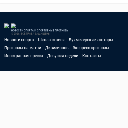
НОВОСТИ СПОРТА И СПОРТИВНЫЕ ПРОГНОЗЫ
© 2026. ВСЕ ПРАВА ЗАЩИЩЕНЫ
Новости спорта
Школа ставок
Букмекерские конторы
Прогнозы на матчи
Дивизионов
Экспресс прогнозы
Иностранная пресса
Девушка недели
Контакты