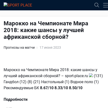
Марокко на Чемпионате Мира
2018: какие шансы у лучшей
африканской сборной?
Прогнозы на матчи
17 июня 2023
Марокко на Чемпионате Мира 2018: какие шансы у
лучшей африканской сборной? – sport-place.ru
(131)
Гандбол (12) (8) (21) Настольный (1) Водное поло (1)
Рекомендуемые БК
8.67/10
8.33/10
8.50/10
Подробности