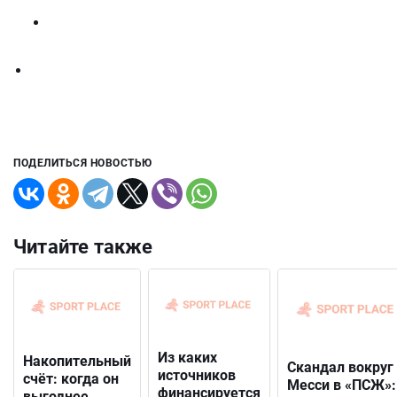
ПОДЕЛИТЬСЯ НОВОСТЬЮ
Читайте также
Из каких
Накопительный
Скандал вокруг
источников
счёт: когда он
Месси в «ПСЖ»:
финансируется
выгоднее