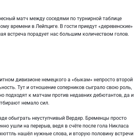
ересный матч между соседями по турнирной таблице
кому времени в Лейпциге. В гости приедут «деревенские»
ная встреча порадует нас большим количеством голов.
литном дивизионе немецкого а «быкам» непросто второй
ность. Тут и отношение соперников сыграло свою роль,
но подходят к матчам против недавних дебютантов, да и
тбирают немало сил.
езде обыграть неуступчивый Вердер. Бременцы просто
нно ушли на перерыв, ведя в счёте после гола Никласа
хюттль нашёл нужные слова, и вторую половину встречи