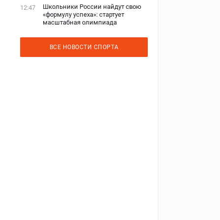
Школьники России найдут свою
12:47
«формулу успеха»: стартует
масштабная олимпиада
ВСЕ НОВОСТИ СПОРТА