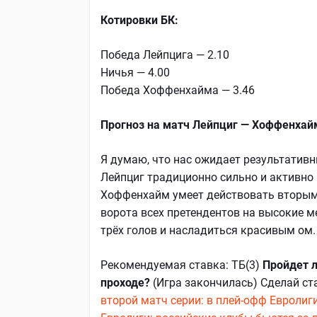
Котировки БК:
Победа Лейпцига — 2.10
Ничья — 4.00
Победа Хоффенхайма — 3.46
Прогноз на матч Лейпциг — Хоффенхай
Я думаю, что нас ожидает результативн
Лейпциг традиционно сильно и активно и
Хоффенхайм умеет действовать вторым 
ворота всех претендентов на высокие м
трёх голов и насладиться красивым ом.
Рекомендуемая ставка: ТБ(3)
Пройдет л
проходе?
(Игра закончилась) Сделай ст
второй матч серии: в плей-офф Евролиг