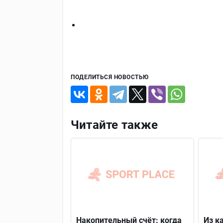
ПОДЕЛИТЬСЯ НОВОСТЬЮ
Читайте также
Накопительный счёт: когда
Из к