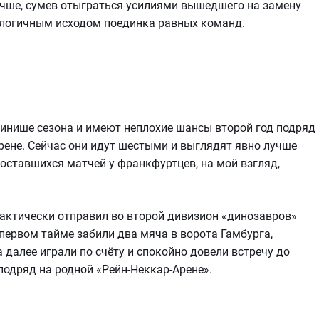
учше, сумев отыграться усилиями вышедшего на замену
 логичным исходом поединка равных команд.
финише сезона и имеют неплохие шансы второй год подряд
рене. Сейчас они идут шестыми и выглядят явно лучше
 оставшихся матчей у франкфуртцев, на мой взгляд,
ктически отправил во второй дивизион «динозавров»
 первом тайме забили два мяча в ворота Гамбурга,
 далее играли по счёту и спокойно довели встречу до
 подряд на родной «Рейн-Неккар-Арене».