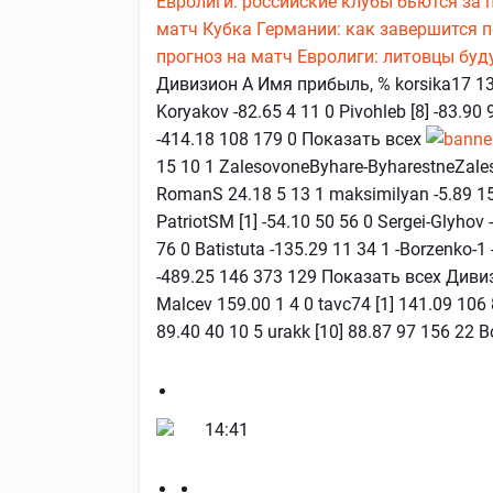
Евролиги: российские клубы бьются за 
матч Кубка Германии: как завершится 
прогноз на матч Евролиги: литовцы буд
Дивизион А Имя прибыль, % korsika17 133.2
Koryakov -82.65 4 11 0 Pivohleb [8] -83.90
-414.18 108 179 0 Показать всех
15 10 1 ZalesovoneByhare-ByharestneZales
RomanS 24.18 5 13 1 maksimilyan -5.89 15 
PatriotSM [1] -54.10 50 56 0 Sergei-Glyhov -
76 0 Batistuta -135.29 11 34 1 -Borzenko-1
-489.25 146 373 129 Показать всех Дивиз
Malcev 159.00 1 4 0 tavc74 [1] 141.09 106 
89.40 40 10 5 urakk [10] 88.87 97 156 22
14:41