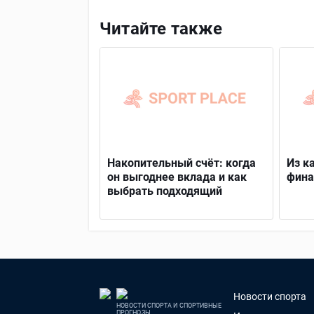
Читайте также
Накопительный счёт: когда
Из к
он выгоднее вклада и как
фина
выбрать подходящий
Новости спорта
НОВОСТИ СПОРТА И СПОРТИВНЫЕ
ПРОГНОЗЫ