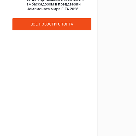
амбассадором в преддверии
Чемпионата мира FIFA 2026
ВСЕ НОВОСТИ СПОРТА