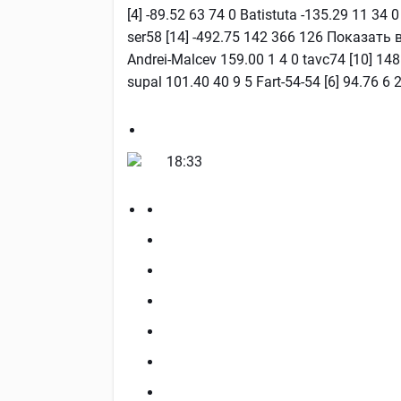
[4] -89.52 63 74 0 Batistuta -135.29 11 34
ser58 [14] -492.75 142 366 126 Показать 
Andrei-Malcev 159.00 1 4 0 tavc74 [10] 148
supal 101.40 40 9 5 Fart-54-54 [6] 94.76 6
18:33