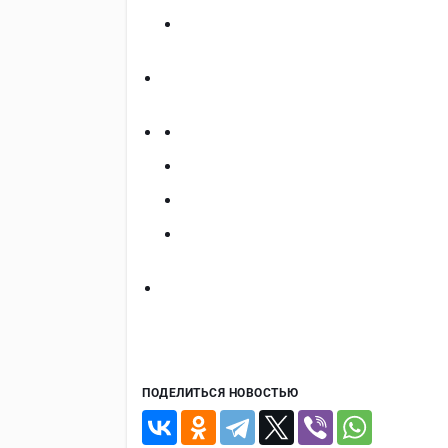
ПОДЕЛИТЬСЯ НОВОСТЬЮ