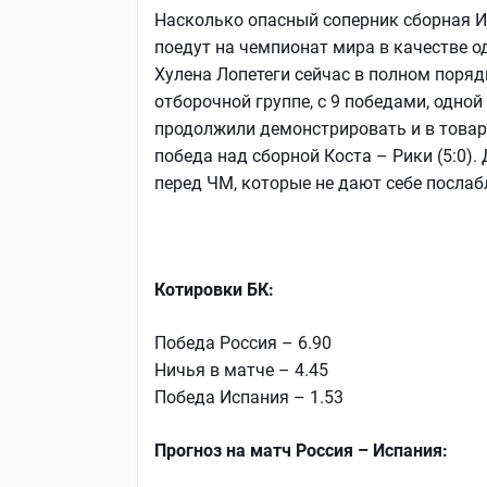
Насколько опасный соперник сборная И
поедут на чемпионат мира в качестве о
Хулена Лопетеги сейчас в полном порядк
отборочной группе, с 9 победами, одно
продолжили демонстрировать и в товар
победа над сборной Коста – Рики (5:0)
перед ЧМ, которые не дают себе послаб
Котировки БК:
Победа Россия – 6.90
Ничья в матче – 4.45
Победа Испания – 1.53
Прогноз на матч Россия – Испания: