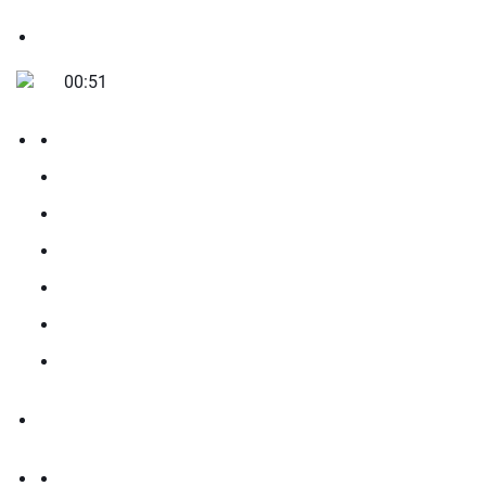
00:51