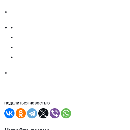
ПОДЕЛИТЬСЯ НОВОСТЬЮ