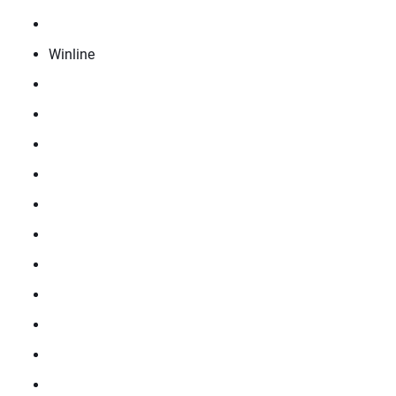
Winline