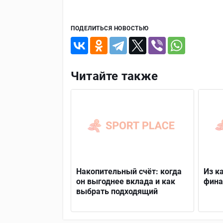
ПОДЕЛИТЬСЯ НОВОСТЬЮ
Читайте также
Накопительный счёт: когда
Из к
он выгоднее вклада и как
фина
выбрать подходящий