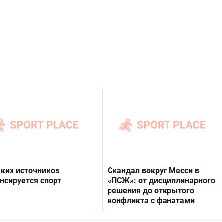
аких источников
Скандал вокруг Месси в
нсируется спорт
«ПСЖ»: от дисциплинарного
решения до открытого
конфликта с фанатами