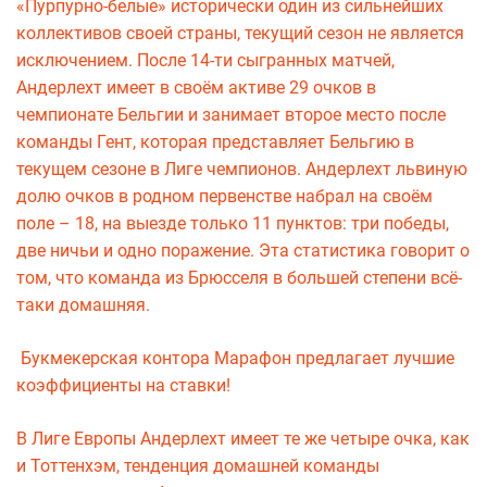
«Пурпурно-белые» исторически один из сильнейших
коллективов своей страны, текущий сезон не является
исключением. После 14-ти сыгранных матчей,
Андерлехт имеет в своём активе 29 очков в
чемпионате Бельгии и занимает второе место после
команды Гент, которая представляет Бельгию в
текущем сезоне в Лиге чемпионов. Андерлехт львиную
долю очков в родном первенстве набрал на своём
поле – 18, на выезде только 11 пунктов: три победы,
две ничьи и одно поражение. Эта статистика говорит о
том, что команда из Брюсселя в большей степени всё-
таки домашняя.
Букмекерская контора Марафон предлагает лучшие
коэффициенты на ставки!
В Лиге Европы Андерлехт имеет те же четыре очка, как
и Тоттенхэм, тенденция домашней команды