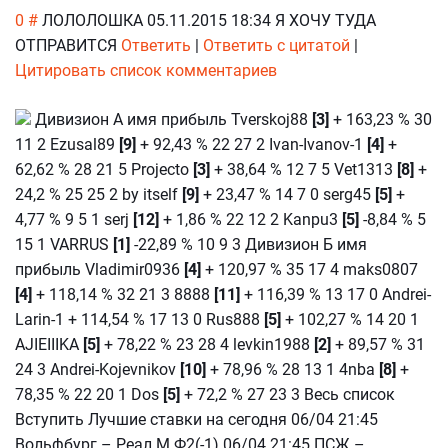
0
#
ЛОЛОЛОШКА 05.11.2015 18:34 Я ХОЧУ ТУДА
ОТПРАВИТСЯ
Ответить
|
Ответить с цитатой
|
Цитировать
список комментариев
Дивизион А имя прибыль Tverskoj88
[3]
+ 163,23 % 30
11 2 Ezusal89
[9]
+ 92,43 % 22 27 2 Ivan-Ivanov-1
[4]
+
62,62 % 28 21 5 Projecto
[3]
+ 38,64 % 12 7 5 Vet1313
[8]
+
24,2 % 25 25 2 by itself
[9]
+ 23,47 % 14 7 0 serg45
[5]
+
4,77 % 9 5 1 serj
[12]
+ 1,86 % 22 12 2 Kanpu3
[5]
-8,84 % 5
15 1 VARRUS
[1]
-22,89 % 10 9 3 Дивизион Б имя
прибыль Vladimir0936
[4]
+ 120,97 % 35 17 4 maks0807
[4]
+ 118,14 % 32 21 3 8888
[11]
+ 116,39 % 13 17 0 Andrei-
Larin-1 + 114,54 % 17 13 0 Rus888
[5]
+ 102,27 % 14 20 1
AJIEIIIKA
[5]
+ 78,22 % 23 28 4 levkin1988
[2]
+ 89,57 % 31
24 3 Andrei-Kojevnikov
[10]
+ 78,96 % 28 13 1 4nba
[8]
+
78,35 % 22 20 1 Dos
[5]
+ 72,2 % 27 23 3 Весь список
Вступить Лучшие ставки на сегодня 06/04 21:45
Вольфбург – Реал М Ф2(-1) 06/04 21:45 ПСЖ –