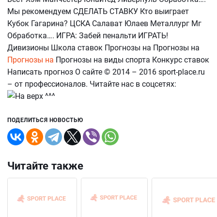
Мы рекомендуем СДЕЛАТЬ СТАВКУ Кто выиграет
Кубок Гагарина? ЦСКА Cалават Юлаев Металлург Мг
Обработка…. ИГРА: Забей пенальти ИГРАТЬ!
Дивизионы Школа ставок Прогнозы на Прогнозы на
Прогнозы на
Прогнозы на виды спорта Конкурс ставок
Написать прогноз О сайте © 2014 – 2016 sport-place.ru
– от профессионалов. Читайте нас в соцсетях:
ПОДЕЛИТЬСЯ НОВОСТЬЮ
Читайте также