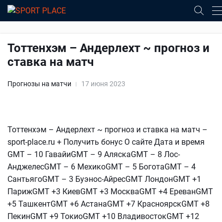
Тоттенхэм – Андерлехт ~ прогноз и
ставка на матч
Прогнозы на матчи
17 июня 2023
Тоттенхэм – Андерлехт ~ прогноз и ставка на матч –
sport-place.ru + Получить бонус О сайте Дата и время
GMT – 10 ГавайиGMT – 9 АляскаGMT – 8 Лос-
АнджелесGMT – 6 МехикоGMT – 5 БоготаGMT – 4
СантьягоGMT – 3 Буэнос-АйресGMT ЛондонGMT +1
ПарижGMT +3 КиевGMT +3 МоскваGMT +4 ЕреванGMT
+5 ТашкентGMT +6 АстанаGMT +7 КрасноярскGMT +8
ПекинGMT +9 ТокиоGMT +10 ВладивостокGMT +12