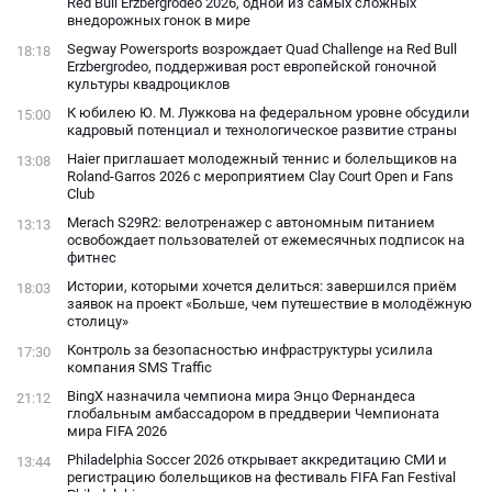
Red Bull Erzbergrodeo 2026, одной из самых сложных
внедорожных гонок в мире
Segway Powersports возрождает Quad Challenge на Red Bull
18:18
Erzbergrodeo, поддерживая рост европейской гоночной
культуры квадроциклов
К юбилею Ю. М. Лужкова на федеральном уровне обсудили
15:00
кадровый потенциал и технологическое развитие страны
Haier приглашает молодежный теннис и болельщиков на
13:08
Roland-Garros 2026 с мероприятием Clay Court Open и Fans
Club
Merach S29R2: велотренажер с автономным питанием
13:13
освобождает пользователей от ежемесячных подписок на
фитнес
Истории, которыми хочется делиться: завершился приём
18:03
заявок на проект «Больше, чем путешествие в молодёжную
столицу»
Контроль за безопасностью инфраструктуры усилила
17:30
компания SMS Traffic
BingX назначила чемпиона мира Энцо Фернандеса
21:12
глобальным амбассадором в преддверии Чемпионата
мира FIFA 2026
Philadelphia Soccer 2026 открывает аккредитацию СМИ и
13:44
регистрацию болельщиков на фестиваль FIFA Fan Festival