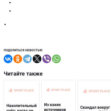
ПОДЕЛИТЬСЯ НОВОСТЬЮ
Читайте также
Из каких
Накопительный
Скандал вокруг
источников
счёт: когда он