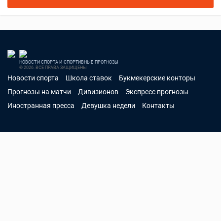
НОВОСТИ СПОРТА И СПОРТИВНЫЕ ПРОГНОЗЫ
© 2026. ВСЕ ПРАВА ЗАЩИЩЕНЫ
Новости спорта
Школа ставок
Букмекерские конторы
Прогнозы на матчи
Дивизионов
Экспресс прогнозы
Иностранная пресса
Девушка недели
Контакты