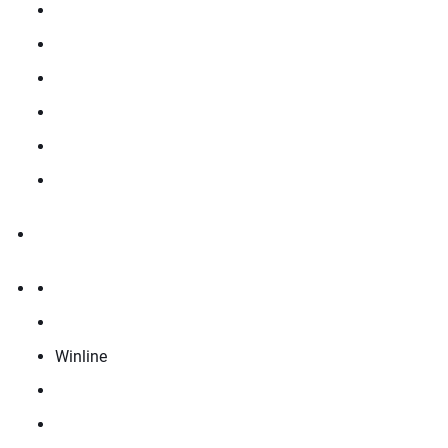
Winline