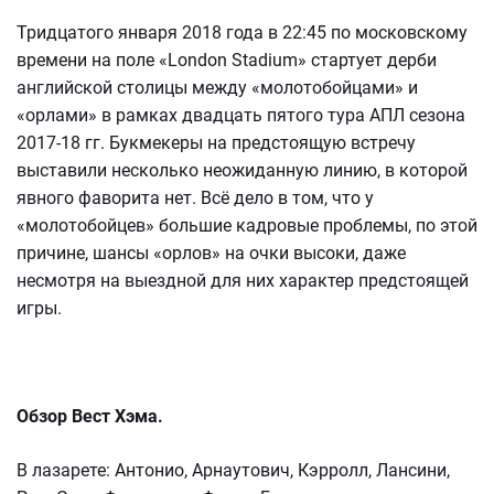
Тридцатого января 2018 года в 22:45 по московскому
времени на поле «London Stadium» стартует дерби
английской столицы между «молотобойцами» и
«орлами» в рамках двадцать пятого тура АПЛ сезона
2017-18 гг. Букмекеры на предстоящую встречу
выставили несколько неожиданную линию, в которой
явного фаворита нет. Всё дело в том, что у
«молотобойцев» большие кадровые проблемы, по этой
причине, шансы «орлов» на очки высоки, даже
несмотря на выездной для них характер предстоящей
игры.
Обзор Вест Хэма.
В лазарете: Антонио, Арнаутович, Кэрролл, Лансини,