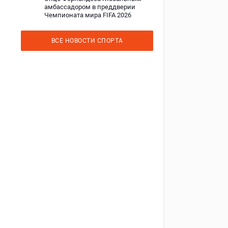
амбассадором в преддверии
Чемпионата мира FIFA 2026
ВСЕ НОВОСТИ СПОРТА