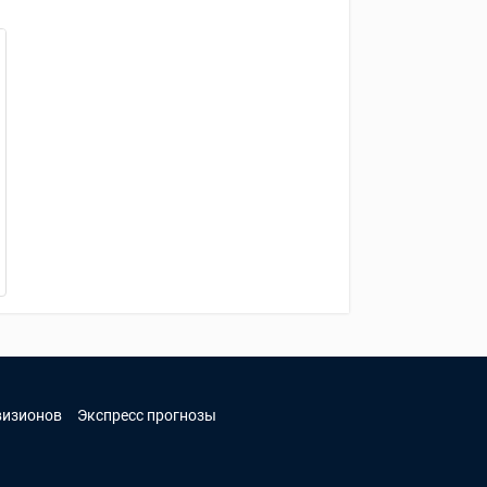
визионов
Экспресс прогнозы