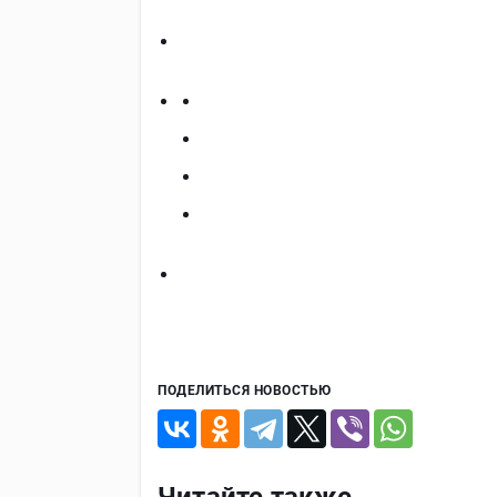
ПОДЕЛИТЬСЯ НОВОСТЬЮ