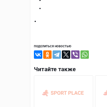
ПОДЕЛИТЬСЯ НОВОСТЬЮ
Читайте также