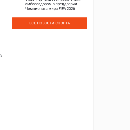
амбассадором в преддверии
Чемпионата мира FIFA 2026
ВСЕ НОВОСТИ СПОРТА
в