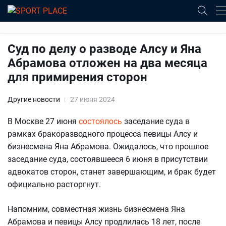
Суд по делу о разводе Алсу и Яна
Абрамова отложен на два месяца
для примирения сторон
Другие новости
27 июня 2024
В Москве 27 июня
состоялось
заседание суда в
рамках бракоразводного процесса певицы Алсу и
бизнесмена Яна Абрамова. Ожидалось, что прошлое
заседание суда, состоявшееся 6 июня в присутствии
адвокатов сторон, станет завершающим, и брак будет
официально расторгнут.
Напомним, совместная жизнь бизнесмена Яна
Абрамова и певицы Алсу продлилась 18 лет, после