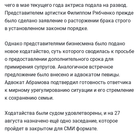
чего в мае текущего года актриса подала на развод.
Представителем артистки Филиппом Рябченко прежде
было сделано заявление о расторжении брака строго
в установленном законом порядке.
Однако представителями бизнесмена было подано
новое ходатайство, суть которого сводилась к просьбе
о предоставлении дополнительного срока для
примирения супругов. Аналогичное встречное
предложение было внесено и адвокатом певицы.
Адвокат Абрамова подтвердил готовность ответчика
к мирному урегулированию ситуации и его стремление
к сохранению семьи.
Ходатайства были судом удовлетворены, и на 27
августа назначено ещё одно заседание, которое
пройдет в закрытом для СМИ формате.