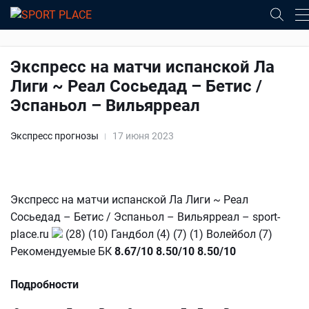
Экспресс на матчи испанской Ла
Лиги ~ Реал Сосьедад – Бетис /
Эспаньол – Вильярреал
Экспресс прогнозы
17 июня 2023
Экспресс на матчи испанской Ла Лиги ~ Реал
Сосьедад – Бетис / Эспаньол – Вильярреал – sport-
place.ru
(28) (10) Гандбол (4) (7) (1) Волейбол (7)
Рекомендуемые БК
8.67/10
8.50/10
8.50/10
Подробности