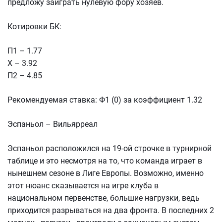
предложу заиграть нулевую фору хозяев.
Котировки БК:
П1 – 1.77
Х – 3.92
П2 – 4.85
Рекомендуемая ставка: Ф1 (0) за коэффициент 1.32
Эспаньол – Вильярреал
Эспаньол расположился на 19-ой строчке в турнирной
таблице и это несмотря на то, что команда играет в
нынешнем сезоне в Лиге Европы. Возможно, именно
этот нюанс сказывается на игре клуба в
национальном первенстве, большие нагрузки, ведь
приходится разрываться на два фронта. В последних 2