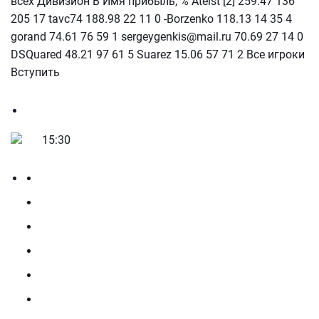
всех Дивизион В Имя прибыль, % Ateist [2] 259.47 136
205 17 tavc74 188.98 22 11 0 -Borzenko 118.13 14 35 4
gorand 74.61 76 59 1 sergeygenkis@mail.ru 70.69 27 14 0
DSQuared 48.21 97 61 5 Suarez 15.06 57 71 2 Все игроки
Вступить
15:30