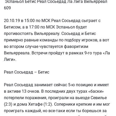
Эспаньол Бетис Реал Сосьедад Ла Лига Вильярреал
609
20.10.19 в 15:00 по МСК Реал Сосьедад сыграет с
Бетисом, а в 17:00 по МСК Эспаньол будет
противостоять Вильярреалу. Сосьедад и Бетис
примерно равные команды по подбору игроков, а вот
во втором случае чувствуется фаворитизм
Вильярреала. Встречи пройдут в рамках 9-го тура «Ла
Лиги».
Реал Сосьедад – Бетис
Реал Сосьедад занимает сейчас 5-ю позицию и имеет
в активе 13 очков. В последних двух турах «баски»
потерпели поражения, проиграли на выезде Севилье
(2:3) и дома Хетафе (1:2). Соперники крепкие и им мог
проиграть каждый, но все-таки если ты борешься за