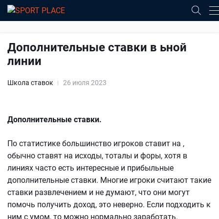
Дополнительные ставки в ьной
линии
Школа ставок
26 июля 2023
Дополнительные ставки.
По статистике большинство игроков ставит на ,
обычно ставят на исходы, тоталы и форы, хотя в
линиях часто есть интересные и прибыльные
дополнительные ставки. Многие игроки считают такие
ставки развлечением и не думают, что они могут
помочь получить доход, это неверно. Если подходить к
ним с умом, то можно нормально заработать.