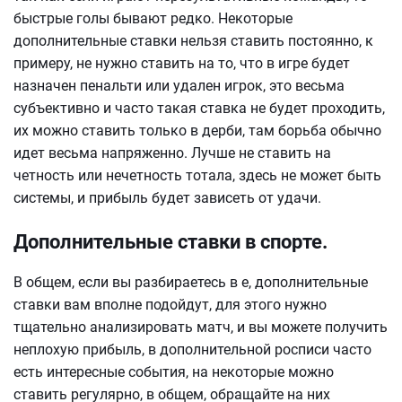
быстрые голы бывают редко. Некоторые
дополнительные ставки нельзя ставить постоянно, к
примеру, не нужно ставить на то, что в игре будет
назначен пенальти или удален игрок, это весьма
субъективно и часто такая ставка не будет проходить,
их можно ставить только в дерби, там борьба обычно
идет весьма напряженно. Лучше не ставить на
четность или нечетность тотала, здесь не может быть
системы, и прибыль будет зависеть от удачи.
Дополнительные ставки в спорте.
В общем, если вы разбираетесь в е, дополнительные
ставки вам вполне подойдут, для этого нужно
тщательно анализировать матч, и вы можете получить
неплохую прибыль, в дополнительной росписи часто
есть интересные события, на некоторые можно
ставить регулярно, в общем, обращайте на них