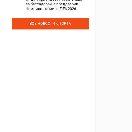
амбассадором в преддверии
Чемпионата мира FIFA 2026
ВСЕ НОВОСТИ СПОРТА