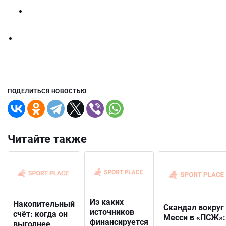
ПОДЕЛИТЬСЯ НОВОСТЬЮ
Читайте также
Из каких
Накопительный
Скандал вокруг
источников
счёт: когда он
Месси в «ПСЖ»:
финансируется
выгоднее