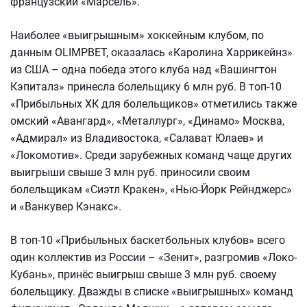
французский «Марсель».
Наиболее «выигрышным» хоккейным клубом, по
данным OLIMPBET, оказалась «Каролина Харрикейнз»
из США – одна победа этого клуба над «Вашингтон
Кэпиталз» принесла болельщику 6 млн руб. В топ-10
«Прибыльных ХК для болельщиков» отметились также
омский «Авангард», «Металлург», «Динамо» Москва,
«Адмирал» из Владивостока, «Салават Юлаев» и
«Локомотив». Среди зарубежных команд чаще других
выигрыши свыше 3 млн руб. приносили своим
болельщикам «Сиэтл Кракен», «Нью-Йорк Рейнджерс»
и «Ванкувер Кэнакс».
В топ-10 «Прибыльных баскетбольных клубов» всего
один коллектив из России – «Зенит», разгромив «Локо-
Кубань», принёс выигрыш свыше 3 млн руб. своему
болельщику. Дважды в списке «выигрышных» команд