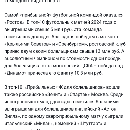
командных видах спорта.
Самой «прибыльной» футбольной командой оказался
«Ростов». В топ-10 футбольных матчей 2024 года с
выигрышами свыше 5 млн руб. эта команда
отметилась дважды: благодаря победам в матчах с
«Крыльями Советов» и «Оренбургом», ростовский клуб
принес двум своим болельщикам свыше 13 млн руб. А
абсолютным чемпионом по стоимости одной победы
для болельщика стал московский ЦСКА – победа над
«Динамо» принесла его фанату 10,3 млн руб.
В топ-10 «Прибыльных ФК для болельщиков» вошли
также российские «Зенит» и «Спартак» Москва. Среди
иностранных команд дважды отметился большими
выигрышами для болельщиков английский «Астон
Вилла», по одному сверх-прибыльному матчу сыграли
итальянский «Милан», немецкий «Штутгарт» и