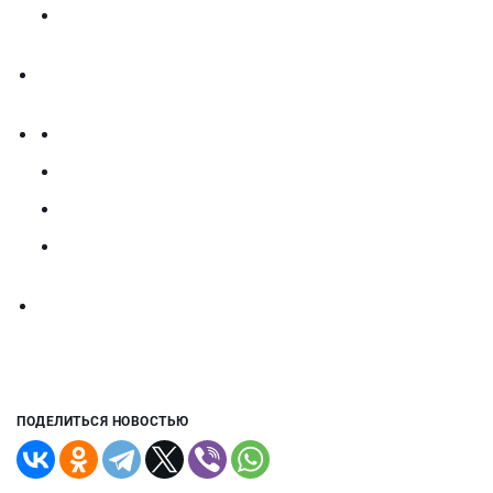
ПОДЕЛИТЬСЯ НОВОСТЬЮ