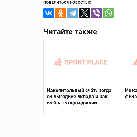
ПОДЕЛИТЬСЯ НОВОСТЬЮ
Читайте также
Накопительный счёт: когда
Из к
он выгоднее вклада и как
фина
выбрать подходящий