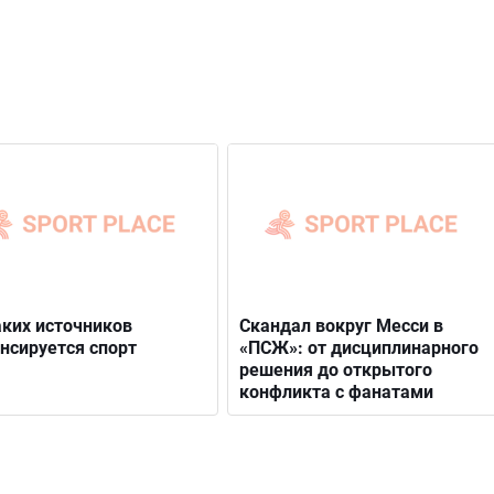
аких источников
Скандал вокруг Месси в
нсируется спорт
«ПСЖ»: от дисциплинарного
решения до открытого
конфликта с фанатами