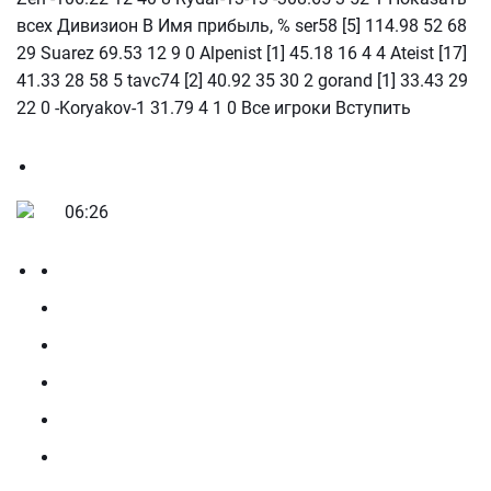
всех Дивизион В Имя прибыль, % ser58 [5] 114.98 52 68
29 Suarez 69.53 12 9 0 Alpenist [1] 45.18 16 4 4 Ateist [17]
41.33 28 58 5 tavc74 [2] 40.92 35 30 2 gorand [1] 33.43 29
22 0 -Koryakov-1 31.79 4 1 0 Все игроки Вступить
06:26