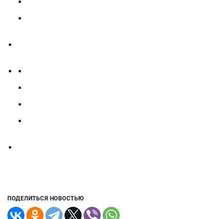
ПОДЕЛИТЬСЯ НОВОСТЬЮ