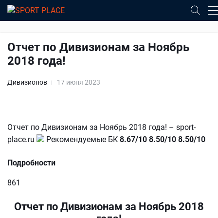
Отчет по Дивизионам за Ноябрь
2018 года!
Дивизионов
17 июня 2023
Отчет по Дивизионам за Ноябрь 2018 года! – sport-
place.ru
Рекомендуемые БК
8.67/10
8.50/10
8.50/10
Подробности
861
Отчет по Дивизионам за Ноябрь 2018