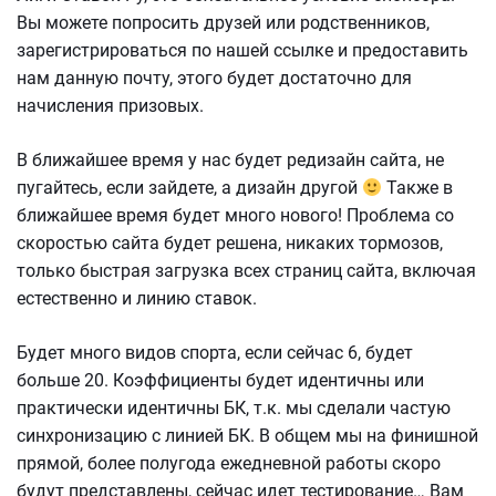
Вы можете попросить друзей или родственников,
зарегистрироваться по нашей ссылке и предоставить
нам данную почту, этого будет достаточно для
начисления призовых.
В ближайшее время у нас будет редизайн сайта, не
пугайтесь, если зайдете, а дизайн другой
Также в
ближайшее время будет много нового! Проблема со
скоростью сайта будет решена, никаких тормозов,
только быстрая загрузка всех страниц сайта, включая
естественно и линию ставок.
Будет много видов спорта, если сейчас 6, будет
больше 20. Коэффициенты будет идентичны или
практически идентичны БК, т.к. мы сделали частую
синхронизацию с линией БК. В общем мы на финишной
прямой, более полугода ежедневной работы скоро
будут представлены, сейчас идет тестирование… Вам