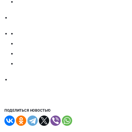
ПОДЕЛИТЬСЯ НОВОСТЬЮ