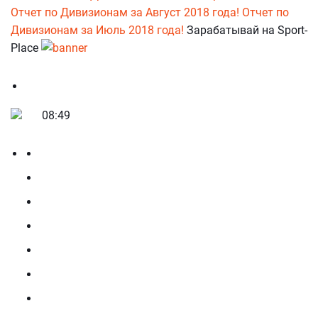
Отчет по Дивизионам за Август 2018 года!
Отчет по
Дивизионам за Июль 2018 года!
Зарабатывай на Sport-
Place
08:49