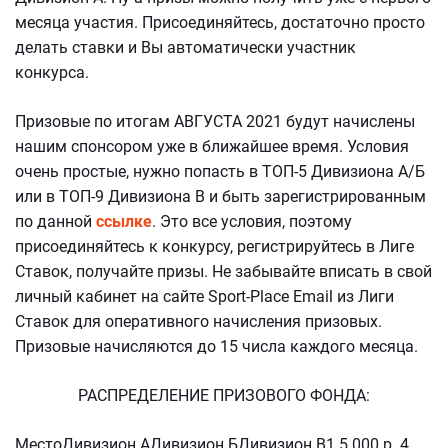
месяца участия. Присоединяйтесь, достаточно просто
делать ставки и Вы автоматически участник
конкурса.
Призовые по итогам АВГУСТА 2021 будут начислены
нашим спонсором уже в ближайшее время. Условия
очень простые, нужно попасть в ТОП-5 Дивизиона А/Б
или в ТОП-9 Дивизиона В и быть зарегистрированным
по данной
ссылке
. Это все условия, поэтому
присоединяйтесь к конкурсу, регистрируйтесь в Лиге
Ставок, получайте призы. Не забывайте вписать в свой
личный кабинет на сайте Sport-Place Email из Лиги
Ставок для оперативного начисления призовых.
Призовые начисляются до 15 числа каждого месяца.
РАСПРЕДЕЛЕНИЕ ПРИЗОВОГО ФОНДА:
МестоДивизион АДивизион БДивизион В1 5 000 р. 4