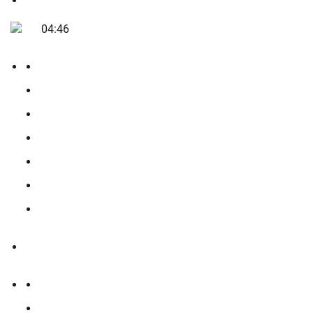
04:46