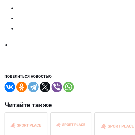
ПОДЕЛИТЬСЯ НОВОСТЬЮ
Читайте также