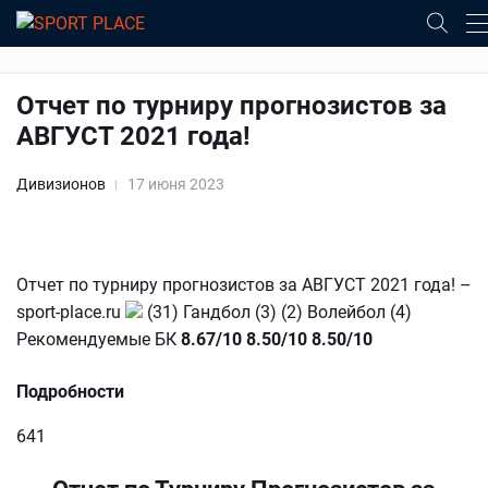
Отчет по турниру прогнозистов за
АВГУСТ 2021 года!
Дивизионов
17 июня 2023
Отчет по турниру прогнозистов за АВГУСТ 2021 года! –
sport-place.ru
(31) Гандбол (3) (2) Волейбол (4)
Рекомендуемые БК
8.67/10
8.50/10
8.50/10
Подробности
641