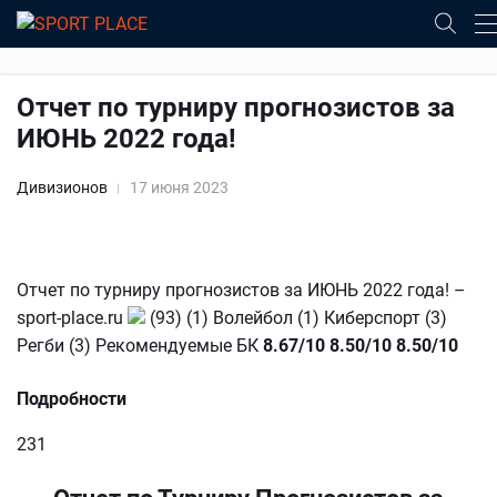
Отчет по турниру прогнозистов за
ИЮНЬ 2022 года!
Дивизионов
17 июня 2023
Отчет по турниру прогнозистов за ИЮНЬ 2022 года! –
sport-place.ru
(93) (1) Волейбол (1) Киберспорт (3)
Регби (3) Рекомендуемые БК
8.67/10
8.50/10
8.50/10
Подробности
231