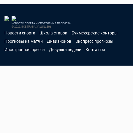
НОВОСТИ СПОРТА И СПОРТИВНЫЕ ПРОГНОЗЫ
© 2026. ВСЕ ПРАВА ЗАЩИЩЕНЫ
Новости спорта
Школа ставок
Букмекерские конторы
Прогнозы на матчи
Дивизионов
Экспресс прогнозы
Иностранная пресса
Девушка недели
Контакты