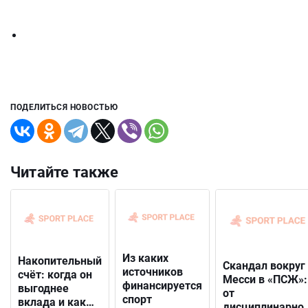
ПОДЕЛИТЬСЯ НОВОСТЬЮ
Читайте также
Из каких
Накопительный
Скандал вокруг
источников
счёт: когда он
Месси в «ПСЖ»:
финансируется
выгоднее
от
спорт
вклада и как
дисциплинарно