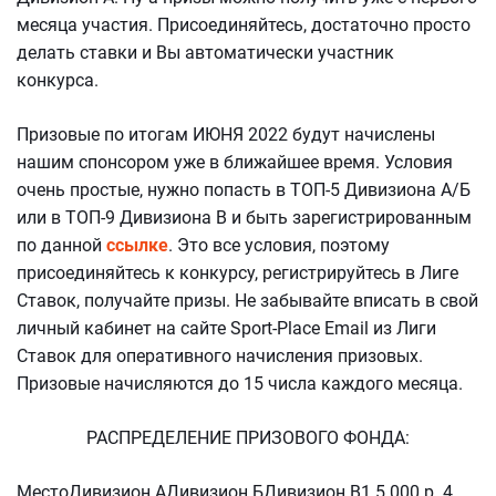
месяца участия. Присоединяйтесь, достаточно просто
делать ставки и Вы автоматически участник
конкурса.
Призовые по итогам ИЮНЯ 2022 будут начислены
нашим спонсором уже в ближайшее время. Условия
очень простые, нужно попасть в ТОП-5 Дивизиона А/Б
или в ТОП-9 Дивизиона В и быть зарегистрированным
по данной
ссылке
. Это все условия, поэтому
присоединяйтесь к конкурсу, регистрируйтесь в Лиге
Ставок, получайте призы. Не забывайте вписать в свой
личный кабинет на сайте Sport-Place Email из Лиги
Ставок для оперативного начисления призовых.
Призовые начисляются до 15 числа каждого месяца.
РАСПРЕДЕЛЕНИЕ ПРИЗОВОГО ФОНДА:
МестоДивизион АДивизион БДивизион В1 5 000 р. 4