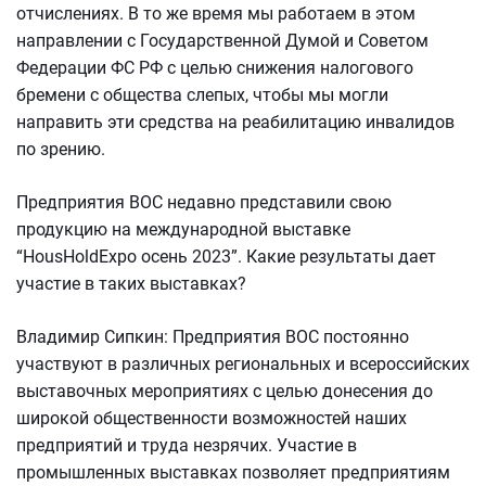
отчислениях. В то же время мы работаем в этом
направлении с Государственной Думой и Советом
Федерации ФС РФ с целью снижения налогового
бремени с общества слепых, чтобы мы могли
направить эти средства на реабилитацию инвалидов
по зрению.
Предприятия ВОС недавно представили свою
продукцию на международной выставке
“HousHoldExpo осень 2023”. Какие результаты дает
участие в таких выставках?
Владимир Сипкин: Предприятия ВОС постоянно
участвуют в различных региональных и всероссийских
выставочных мероприятиях с целью донесения до
широкой общественности возможностей наших
предприятий и труда незрячих. Участие в
промышленных выставках позволяет предприятиям