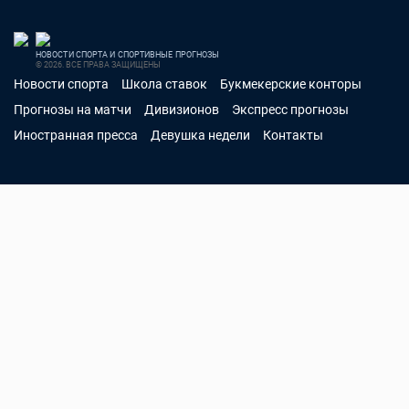
НОВОСТИ СПОРТА И СПОРТИВНЫЕ ПРОГНОЗЫ
© 2026. ВСЕ ПРАВА ЗАЩИЩЕНЫ
Новости спорта
Школа ставок
Букмекерские конторы
Прогнозы на матчи
Дивизионов
Экспресс прогнозы
Иностранная пресса
Девушка недели
Контакты