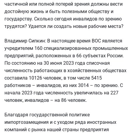
частичной или полной потерей зрения должны вести
достойную жизнь и быть полезными обществу и
государству. Сколько сегодня инвалидов по зрению
трудятся? Удается ли создать новые рабочие места?
Владимир Сипкин: В настоящее время ВОС является
учредителем 160 специализированных промышленных
предприятий, расположенных в 66 субъектах России.
По состоянию на 30 июня 2023 года списочная
численность работающих в хозяйственных обществах
составила 10126 человек, в том числе 5415
работников – инвалидов, из них 3014 – по зрению. С
начала 2023 года численность увеличилась на 227
человек, инвалидов – на 86 человек.
Благодаря государственной политике
импортозамещения и с уходом ряда иностранных
компаний с рынка нашей страны предприятия