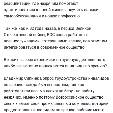
реабилитации, где незрячим помогают
адаптироваться к новой жизни, получить навыки
самообслуживания и новую профессию.
Так же, как и 82 года назад, в период Великой
Отечественной войны, ВОС снова работает с
военнослужащими, потерявшими зрение, помогает им
интегрироваться в современное общество.
В каких сферах экономики в трудовую деятельность
наиболее активно вовлекаются инвалиды по зрению?
Владимир Сипкин: Вопрос трудоустройства инвалидов
по зрению всегда был непростым, так как
работодатели весьма неохотно берут на работу
незрячих. Именно поэтому Всероссийское общество
слепых имеет свой промышленный комплекс, который
предоставляет инвалидам по зрению рабочие места.