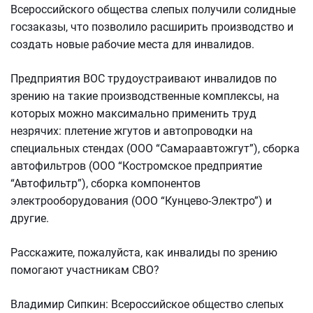
Всероссийского общества слепых получили солидные
госзаказы, что позволило расширить производство и
создать новые рабочие места для инвалидов.
Предприятия ВОС трудоустраивают инвалидов по
зрению на такие производственные комплексы, на
которых можно максимально применить труд
незрячих: плетение жгутов и автопроводки на
специальных стендах (ООО “Самараавтожгут”), сборка
автофильтров (ООО “Костромское предприятие
“Автофильтр”), сборка компонентов
электрооборудования (ООО “Кунцево-Электро”) и
другие.
Расскажите, пожалуйста, как инвалиды по зрению
помогают участникам СВО?
Владимир Сипкин: Всероссийское общество слепых