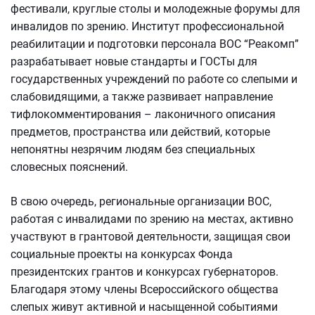
фестивали, круглые столы и молодежные форумы для
инвалидов по зрению. Институт профессиональной
реабилитации и подготовки персонала ВОС “Реакомп”
разрабатывает новые стандарты и ГОСТы для
государственных учреждений по работе со слепыми и
слабовидящими, а также развивает направление
тифлокомментирования – лаконичного описания
предметов, пространства или действий, которые
непонятны незрячим людям без специальных
словесных пояснений.
В свою очередь, региональные организации ВОС,
работая с инвалидами по зрению на местах, активно
участвуют в грантовой деятельности, защищая свои
социальные проекты на конкурсах Фонда
президентских грантов и конкурсах губернаторов.
Благодаря этому члены Всероссийского общества
слепых живут активной и насыщенной событиями