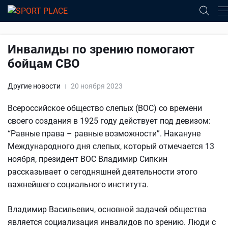
Инвалиды по зрению помогают
бойцам СВО
Другие новости
20 ноября 2023
Всероссийское общество слепых (ВОС) со времени
своего создания в 1925 году действует под девизом:
“Равные права – равные возможности”. Накануне
Международного дня слепых, который отмечается 13
ноября, президент ВОС Владимир Сипкин
рассказывает о сегодняшней деятельности этого
важнейшего социального института.
Владимир Васильевич, основной задачей общества
является социализация инвалидов по зрению. Люди с