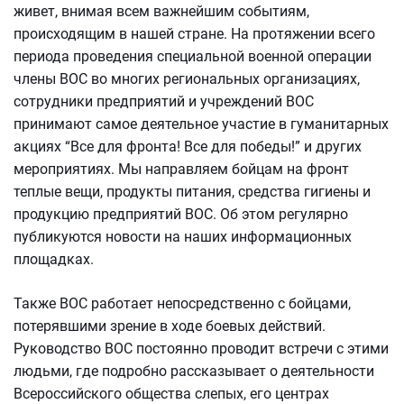
живет, внимая всем важнейшим событиям,
происходящим в нашей стране. На протяжении всего
периода проведения специальной военной операции
члены ВОС во многих региональных организациях,
сотрудники предприятий и учреждений ВОС
принимают самое деятельное участие в гуманитарных
акциях “Все для фронта! Все для победы!” и других
мероприятиях. Мы направляем бойцам на фронт
теплые вещи, продукты питания, средства гигиены и
продукцию предприятий ВОС. Об этом регулярно
публикуются новости на наших информационных
площадках.
Также ВОС работает непосредственно с бойцами,
потерявшими зрение в ходе боевых действий.
Руководство ВОС постоянно проводит встречи с этими
людьми, где подробно рассказывает о деятельности
Всероссийского общества слепых, его центрах