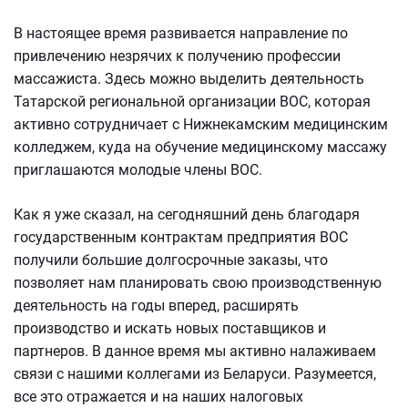
В настоящее время развивается направление по
привлечению незрячих к получению профессии
массажиста. Здесь можно выделить деятельность
Татарской региональной организации ВОС, которая
активно сотрудничает с Нижнекамским медицинским
колледжем, куда на обучение медицинскому массажу
приглашаются молодые члены ВОС.
Как я уже сказал, на сегодняшний день благодаря
государственным контрактам предприятия ВОС
получили большие долгосрочные заказы, что
позволяет нам планировать свою производственную
деятельность на годы вперед, расширять
производство и искать новых поставщиков и
партнеров. В данное время мы активно налаживаем
связи с нашими коллегами из Беларуси. Разумеется,
все это отражается и на наших налоговых