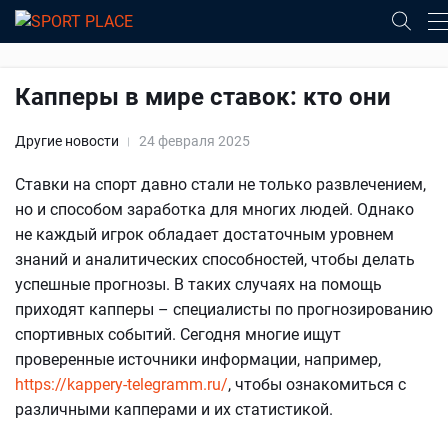
Капперы в мире ставок: кто они
Другие новости
24 февраля 2025
Ставки на спорт давно стали не только развлечением,
но и способом заработка для многих людей. Однако
не каждый игрок обладает достаточным уровнем
знаний и аналитических способностей, чтобы делать
успешные прогнозы. В таких случаях на помощь
приходят капперы – специалисты по прогнозированию
спортивных событий. Сегодня многие ищут
проверенные источники информации, например,
https://kappery-telegramm.ru/
, чтобы ознакомиться с
различными капперами и их статистикой.