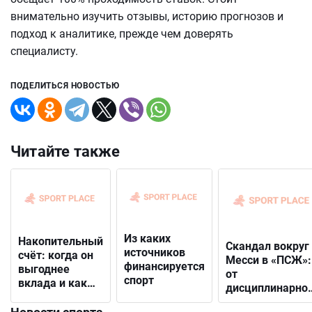
внимательно изучить отзывы, историю прогнозов и
подход к аналитике, прежде чем доверять
специалисту.
ПОДЕЛИТЬСЯ НОВОСТЬЮ
Читайте также
Из каких
Накопительный
Скандал вокруг
источников
счёт: когда он
Месси в «ПСЖ»:
финансируется
выгоднее
от
спорт
вклада и как
дисциплинарно
выбрать
решения до
подходящий