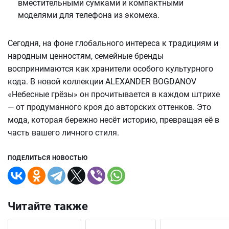
вместительными сумками и компактными
моделями для телефона из экомеха.
Сегодня, на фоне глобального интереса к традициям и
народным ценностям, семейные бренды
воспринимаются как хранители особого культурного
кода. В новой коллекции ALEXANDER BOGDANOV
«Небесные грёзы» он прочитывается в каждом штрихе
— от продуманного кроя до авторских оттенков. Это
мода, которая бережно несёт историю, превращая её в
часть вашего личного стиля.
ПОДЕЛИТЬСЯ НОВОСТЬЮ
Читайте также