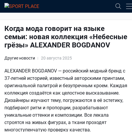
Когда мода говорит на языке
семьи: новая коллекция «Небесные
грёзы» ALEXANDER BOGDANOV
Другие новости
20 августа 2025
ALEXANDER BOGDANOV — российский модный бренд с
37-летней историей, известный авторскими принтами,
оригинальной палитрой и безупречным кроем. Каждая
коллекция создаётся как целостное высказывание.
Дизайнеры изучают тему, погружаются в её эстетику,
подбирают ритм и пропорции, разрабатывают
уникальные оттенки и композиции. Все лекала
строятся на живых фигурах, а ткани проходят
многоступенчатую проверку качества.