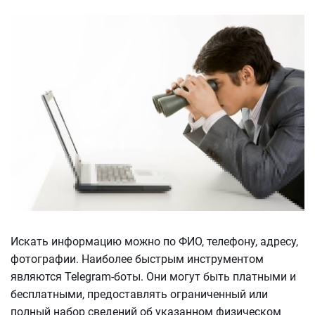
Искать информацию можно по ФИО, телефону, адресу,
фотографии. Наиболее быстрым инструментом
являются Telegram-боты. Они могут быть платными и
бесплатными, предоставлять ограниченный или
полный набор сведений об указанном физическом