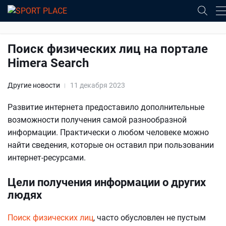
Поиск физических лиц на портале
Himera Search
Другие новости
11 декабря 2023
Развитие интернета предоставило дополнительные
возможности получения самой разнообразной
информации. Практически о любом человеке можно
найти сведения, которые он оставил при пользовании
интернет-ресурсами.
Цели получения информации о других
людях
Поиск физических лиц
, часто обусловлен не пустым