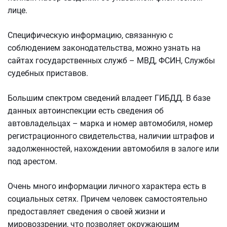
лице.
Специфическую информацию, связанную с
соблюдением законодательства, можно узнать на
сайтах государственных служб – МВД, ФСИН, Службы
судебных приставов.
Большим спектром сведений владеет ГИБДД. В базе
данных автоинспекции есть сведения об
автовладельцах – марка и номер автомобиля, номер
регистрационного свидетельства, наличии штрафов и
задолженностей, нахождении автомобиля в залоге или
под арестом.
Очень много информации личного характера есть в
социальных сетях. Причем человек самостоятельно
предоставляет сведения о своей жизни и
мировоззрении, что позволяет окружающим