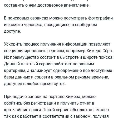
составить о нем достоверное впечатление.
В поисковых сервисах можно посмотреть фотографии
искомого человека, находящиеся в свободном
доступе.
Ускорить процесс получения информации позволяют
специализированные сервисы, например Химера Сёрч.
Их преимущество состоит в быстроте и широте поиска.
Данный платный сервис работает по разным
критериям, анализирует одновременно все доступные
базы данных и соцсети в реальном режиме времени,
доступен в любое время суток.
При подаче заявки на портале Химера, можно
обойтись без регистрации и получить отчет в
кратчайшие сроки. Такой сервис абсолютно легален,
так как работает в соответствии с законом, получая