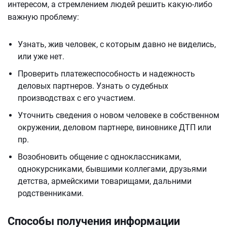
интересом, а стремлением людей решить какую-либо
важную проблему:
Узнать, жив человек, с которым давно не виделись,
или уже нет.
Проверить платежеспособность и надежность
деловых партнеров. Узнать о судебных
производствах с его участием.
Уточнить сведения о новом человеке в собственном
окружении, деловом партнере, виновнике ДТП или
пр.
Возобновить общение с одноклассниками,
однокурсниками, бывшими коллегами, друзьями
детства, армейскими товарищами, дальними
родственниками.
Способы получения информации