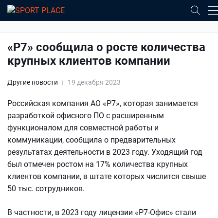
«Р7» сообщила о росте количества
крупных клиентов компании
Другие новости
19 декабря 2023
Российская компания АО «Р7», которая занимается
разработкой офисного ПО с расширенным
функционалом для совместной работы и
коммуникации, сообщила о предварительных
результатах деятельности в 2023 году. Уходящий год
был отмечен ростом на 17% количества крупных
клиентов компании, в штате которых числится свыше
50 тыс. сотрудников.
В частности, в 2023 году лицензии «Р7-Офис» стали