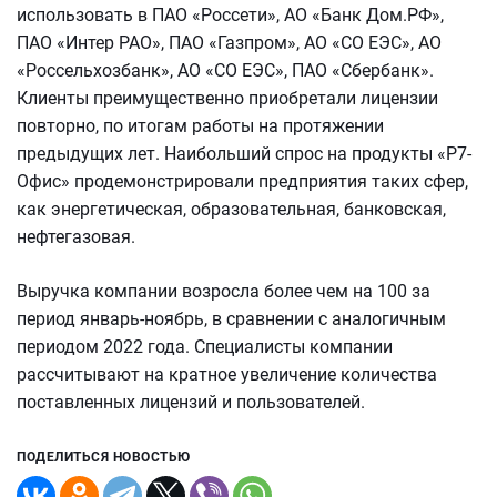
использовать в ПАО «Россети», АО «Банк Дом.РФ»,
ПАО «Интер РАО», ПАО «Газпром», АО «СО ЕЭС», АО
«Россельхозбанк», АО «СО ЕЭС», ПАО «Сбербанк».
Клиенты преимущественно приобретали лицензии
повторно, по итогам работы на протяжении
предыдущих лет. Наибольший спрос на продукты «Р7-
Офис» продемонстрировали предприятия таких сфер,
как энергетическая, образовательная, банковская,
нефтегазовая.
Выручка компании возросла более чем на 100 за
период январь-ноябрь, в сравнении с аналогичным
периодом 2022 года. Специалисты компании
рассчитывают на кратное увеличение количества
поставленных лицензий и пользователей.
ПОДЕЛИТЬСЯ НОВОСТЬЮ