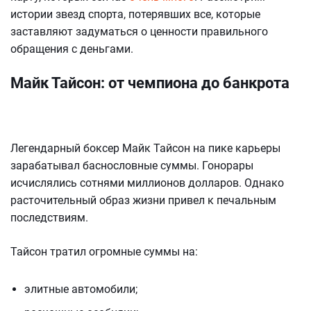
истории звезд спорта, потерявших все, которые
заставляют задуматься о ценности правильного
обращения с деньгами.
Майк Тайсон: от чемпиона до банкрота
Легендарный боксер Майк Тайсон на пике карьеры
зарабатывал баснословные суммы. Гонорары
исчислялись сотнями миллионов долларов. Однако
расточительный образ жизни привел к печальным
последствиям.
Тайсон тратил огромные суммы на:
элитные автомобили;