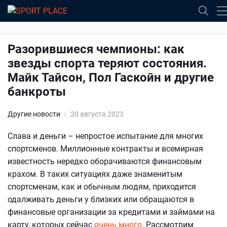
Разорившиеся чемпионы: как
звезды спорта теряют состояния.
Майк Тайсон, Пол Гаскойн и другие
банкроты
Другие новости
20 августа 2023
Слава и деньги – непростое испытание для многих
спортсменов. Миллионные контракты и всемирная
известность нередко оборачиваются финансовым
крахом. В таких ситуациях даже знаменитым
спортсменам, как и обычным людям, приходится
одалживать деньги у близких или обращаются в
финансовые организации за кредитами и займами на
карту, которых сейчас
очень много
. Рассмотрим