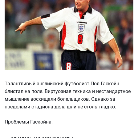
Талантливый английский футболист Пол Гаскойн
блистал на поле. Виртуозная техника и нестандартное
мышление восхищали болельщиков. Однако за
пределами стадиона дела шли не столь гладко.
Проблемы Гаскойна: