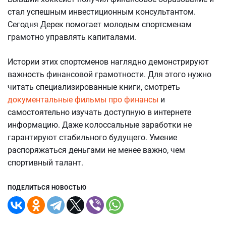
стал успешным инвестиционным консультантом.
Сегодня Дерек помогает молодым спортсменам
грамотно управлять капиталами.
Истории этих спортсменов наглядно демонстрируют
важность финансовой грамотности. Для этого нужно
читать специализированные книги, смотреть
документальные фильмы про финансы
и
самостоятельно изучать доступную в интернете
информацию. Даже колоссальные заработки не
гарантируют стабильного будущего. Умение
распоряжаться деньгами не менее важно, чем
спортивный талант.
ПОДЕЛИТЬСЯ НОВОСТЬЮ