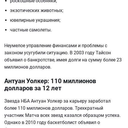
роскошные особняки;
экзотических животных;
ювелирные украшения;
частные самолеты.
Неумелое управление финансами и проблемы с
законом усугубили ситуацию. В 2003 году Тайсон
объявил о банкротстве, имея долги на сумму более 23
миллионов долларов.
Антуан Уолкер: 110 миллионов
долларов за 12 лет
Звезда НБА Антуан Уолкер за карьеру заработал
более 110 миллионов долларов. Трехкратный
участник Матча всех звезд казался образцом успеха.
Однако в 2010 году баскетболист объявил о