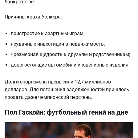
банкротстве.
Причины краха Уолкера:
пристрастие к азартным играм;
неудачные инвестиции в недвижимость;
чрезмерная щедрость к друзьям и родственникам;
дорогостоящие автомобили и ювелирные изделия.
Долги спортсмена превысили 12,7 миллионов
долларов. Для погашения задолженностей пришлось
продать даже чемпионский перстень.
Пол Гаскойн: футбольный гений на дне