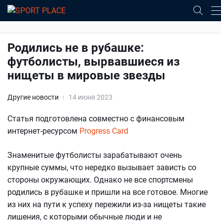
Родились не в рубашке:
футболисты, вырвавшиеся из
нищеты в мировые звезды
Другие новости
14 июня 2023
Статья подготовлена совместно с финансовым
интернет-ресурсом
Progress Card
Знаменитые футболисты зарабатывают очень
крупные суммы, что нередко вызывает зависть со
стороны окружающих. Однако не все спортсмены
родились в рубашке и пришли на все готовое. Многие
из них на пути к успеху пережили из-за нищеты такие
лишения, с которыми обычные люди и не