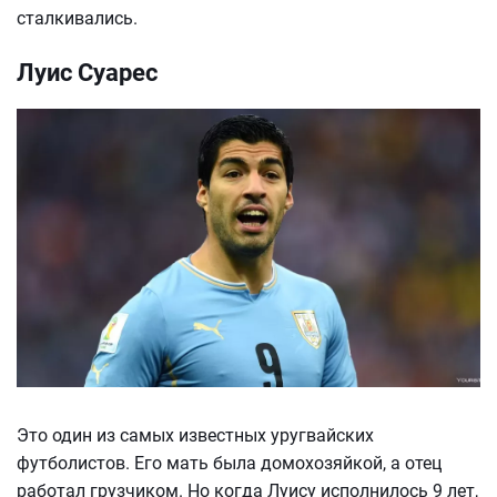
сталкивались.
Луис Суарес
Это один из самых известных уругвайских
футболистов. Его мать была домохозяйкой, а отец
работал грузчиком. Но когда Луису исполнилось 9 лет,