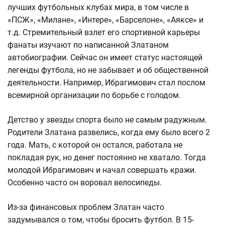
лучших футбольных клубах мира, в том числе в
«ПСЖ», «Милане», «Интере», «Барселоне», «Аяксе» и
т.д. Стремительный взлет его спортивной карьеры
фанаты изучают по написанной Златаном
автобиографии. Сейчас он имеет статус настоящей
легенды футбола, но не забывает и об общественной
деятельности. Например, Ибрагимович стал послом
всемирной организации по борьбе с голодом.
Детство у звезды спорта было не самым радужным.
Родители Златана развелись, когда ему было всего 2
года. Мать, с которой он остался, работала не
покладая рук, но денег постоянно не хватало. Тогда
молодой Ибрагимович и начал совершать кражи.
Особенно часто он воровал велосипеды.
Из-за финансовых проблем Златан часто
задумывался о том, чтобы бросить футбол. В 15-