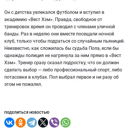
Он с детства увлекался футболом и вступил в
академию «Вест Хэм». Правда, свободное от
тренировок время он проводил с членами уличной
банды. Раз в неделю они вместе посещали ночной
клуб, только чтобы подраться со случайным пьяницей.
Неизвестно, как сложилась бы судьба Пола, если бы
однажды полиция не нагрянула за ним прямо в «Вест
Хэм». Тренер сразу сказал подростку, что он должен
сделать выбор — либо профессиональный спорт, либо
потасовки в клубах. Пол выбрал первое и ни разу об
этом не пожалел.
ПОДЕЛИТЬСЯ НОВОСТЬЮ