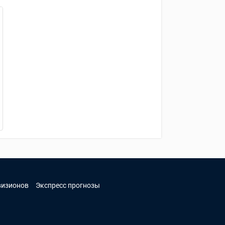
визионов
Экспресс прогнозы