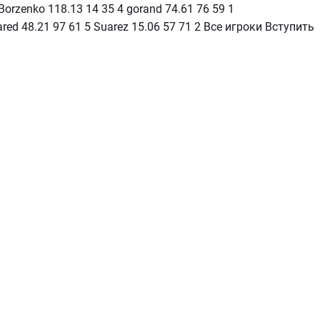
Borzenko 118.13 14 35 4 gorand 74.61 76 59 1
red 48.21 97 61 5 Suarez 15.06 57 71 2 Все игроки Вступить