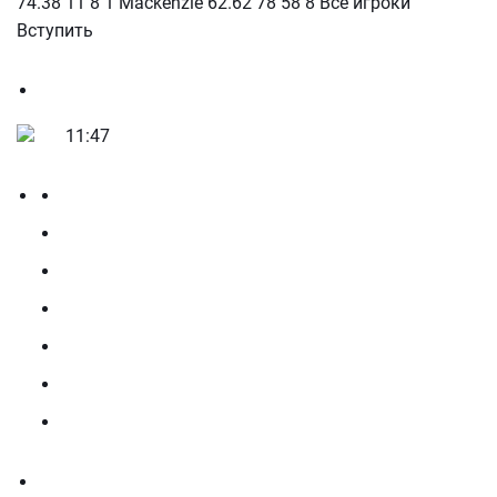
74.38 11 8 1 Mackenzie 62.62 78 58 8 Все игроки
Вступить
11:47