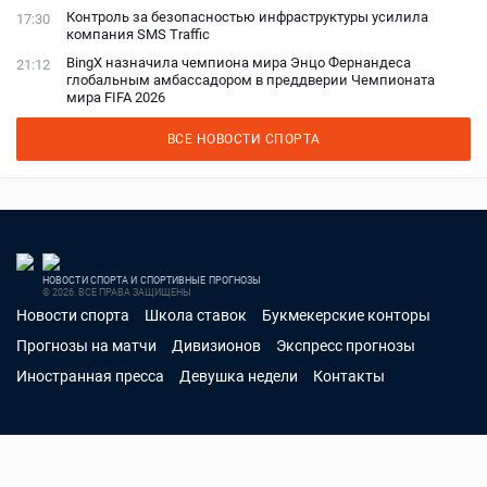
Контроль за безопасностью инфраструктуры усилила
17:30
компания SMS Traffic
BingX назначила чемпиона мира Энцо Фернандеса
21:12
глобальным амбассадором в преддверии Чемпионата
мира FIFA 2026
ВСЕ НОВОСТИ СПОРТА
НОВОСТИ СПОРТА И СПОРТИВНЫЕ ПРОГНОЗЫ
© 2026. ВСЕ ПРАВА ЗАЩИЩЕНЫ
Новости спорта
Школа ставок
Букмекерские конторы
Прогнозы на матчи
Дивизионов
Экспресс прогнозы
Иностранная пресса
Девушка недели
Контакты