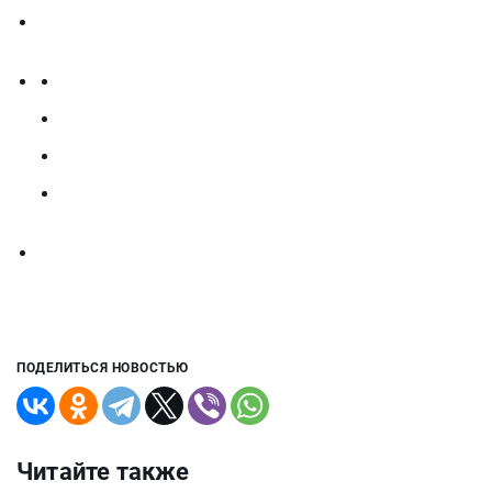
ПОДЕЛИТЬСЯ НОВОСТЬЮ
Читайте также