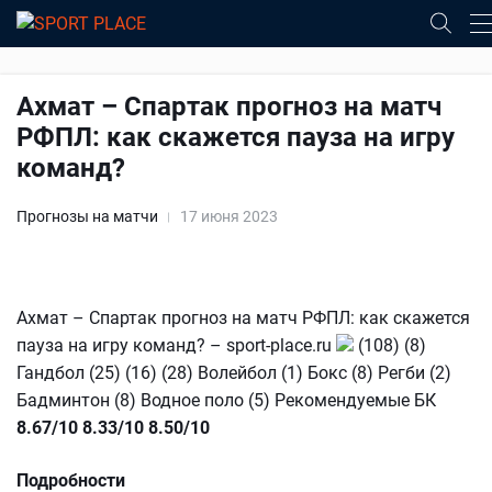
Ахмат – Спартак прогноз на матч
РФПЛ: как скажется пауза на игру
команд?
Прогнозы на матчи
17 июня 2023
Ахмат – Спартак прогноз на матч РФПЛ: как скажется
пауза на игру команд? – sport-place.ru
(108) (8)
Гандбол (25) (16) (28) Волейбол (1) Бокс (8) Регби (2)
Бадминтон (8) Водное поло (5) Рекомендуемые БК
8.67/10
8.33/10
8.50/10
Подробности