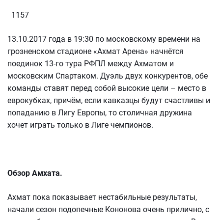
1157
13.10.2017 года в 19:30 по московскому времени на
грозненском стадионе «Ахмат Арена» начнётся
поединок 13-го тура РФПЛ между Ахматом и
московским Спартаком. Дуэль двух конкурентов, обе
команды ставят перед собой высокие цели – место в
еврокубках, причём, если кавказцы будут счастливы и
попаданию в Лигу Европы, то столичная дружина
хочет играть только в Лиге чемпионов.
Обзор Амхата.
Ахмат пока показывает нестабильные результаты,
начали сезон подопечные Кононова очень прилично, с