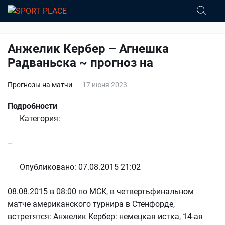
Анжелик Кербер – Агнешка
Радваньска ~ прогноз на
Прогнозы на матчи
17 июня 2023
Подробности
Категория:
–
Опубликовано: 07.08.2015 21:02
08.08.2015 в 08:00 по МСК, в четвертьфинальном
матче американского турнира в Стенфорде,
встретятся: Анжелик Кербер: немецкая истка, 14-ая