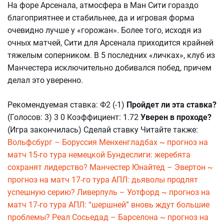
На форе Арсенала, атмосфера в Ман Сити гораздо
благоприятнее и стабильнее, да и игровая форма
очевидно лучше у «горожан». Более того, исходя из
очных матчей, Сити для Арсенала приходится крайней
тяжелым соперником. В 5 последних «личках», клуб из
Манчестера исключительно добивался побед, причем
делал это уверенно.
Рекомендуемая ставка: Ф2 (-1)
Пройдет ли эта ставка?
(Голосов: 3) 3 0 Коэффициент: 1.72
Уверен в проходе?
(Игра закончилась) Сделай ставку Читайте также:
Вольфсбург – Боруссия Менхенгладбах ~ прогноз на
матч 15-го тура немецкой Бундеслиги: жеребята
сохранят лидерство?
Манчестер Юнайтед – Эвертон ~
прогноз на матч 17-го тура АПЛ: дьяволы продлят
успешную серию?
Ливерпуль – Уотфорд ~ прогноз на
матч 17-го тура АПЛ: “шершней” вновь ждут большие
проблемы?
Реал Сосьедад – Барселона ~ прогноз на