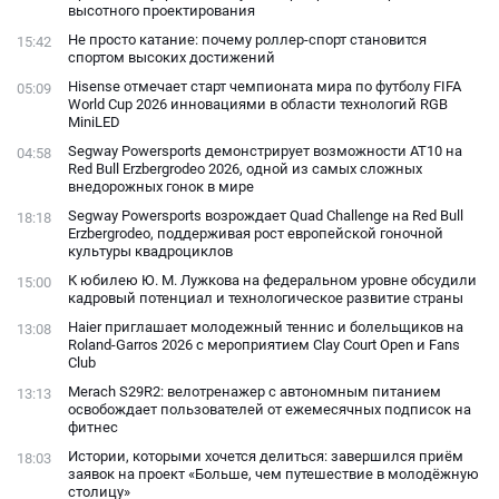
высотного проектирования
Не просто катание: почему роллер-спорт становится
15:42
спортом высоких достижений
Hisense отмечает старт чемпионата мира по футболу FIFA
05:09
World Cup 2026 инновациями в области технологий RGB
MiniLED
Segway Powersports демонстрирует возможности AT10 на
04:58
Red Bull Erzbergrodeo 2026, одной из самых сложных
внедорожных гонок в мире
Segway Powersports возрождает Quad Challenge на Red Bull
18:18
Erzbergrodeo, поддерживая рост европейской гоночной
культуры квадроциклов
К юбилею Ю. М. Лужкова на федеральном уровне обсудили
15:00
кадровый потенциал и технологическое развитие страны
Haier приглашает молодежный теннис и болельщиков на
13:08
Roland-Garros 2026 с мероприятием Clay Court Open и Fans
Club
Merach S29R2: велотренажер с автономным питанием
13:13
освобождает пользователей от ежемесячных подписок на
фитнес
Истории, которыми хочется делиться: завершился приём
18:03
заявок на проект «Больше, чем путешествие в молодёжную
столицу»