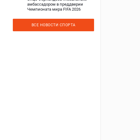
амбассадором в преддверии
Чемпионата мира FIFA 2026
ВСЕ НОВОСТИ СПОРТА