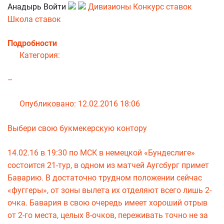
Анадырь Войти
Дивизионы
Конкурс ставок
Школа ставок
Подробности
Категория:
–
Опубликовано: 12.02.2016 18:06
Выбери свою букмекерскую контору
14.02.16 в 19:30 по МСК в немецкой «Бундеслиге»
состоится 21-тур, в одном из матчей Аугсбург примет
Баварию. В достаточно трудном положении сейчас
«фуггеры», от зоны вылета их отделяют всего лишь 2-
очка. Бавария в свою очередь имеет хороший отрыв
от 2-го места, целых 8-очков, переживать точно не за