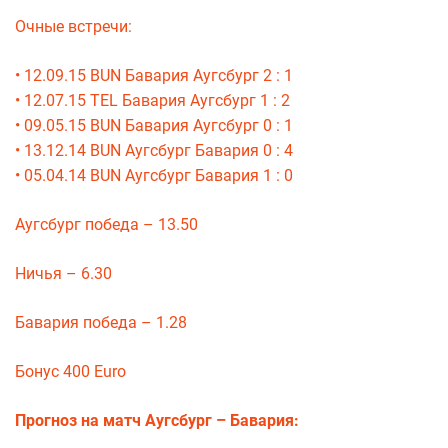
Очные встречи:
• 12.09.15 BUN Бавария Аугсбург 2 : 1
• 12.07.15 TEL Бавария Аугсбург 1 : 2
• 09.05.15 BUN Бавария Аугсбург 0 : 1
• 13.12.14 BUN Аугсбург Бавария 0 : 4
• 05.04.14 BUN Аугсбург Бавария 1 : 0
Аугсбург победа – 13.50
Ничья – 6.30
Бавария победа – 1.28
Бонус 400 Euro
Прогноз на матч Аугсбург – Бавария: