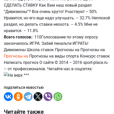
СДЕЛАТЬ СТАВКУ Как Вам наш новый раздел
“Дивизионы”? Все очень круто! Участвую! – 50%
Нравится, но его еще надо улучшать. – 32.7% Неплохой
раздел, но делать ставки неохота. – 4.5% Мне не
нравится. – 11.8%
Всего голосов:
: 110Голосование по этому опросу
закончилось ИГРА: Забей пенальти ИГРАТЬ!
Дивизионы Школа ставок Прогнозы на Прогнозы на
Прогнозы на
Прогнозы на виды спорта Конкурс ставок
Написать прогноз О сайте © 2014 – 2016 sport-place.ru
– от профессионалов. Читайте нас в соцсетях:
ПОДЕЛИТЬСЯ НОВОСТЬЮ
Читайте также