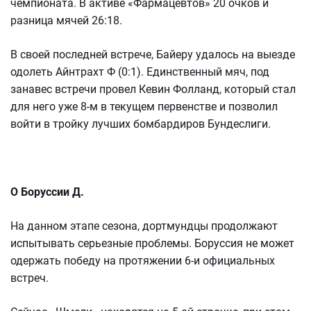
чемпионата. В активе «Фармацевтов» 20 очков и
разница мячей 26:18.
В своей последней встрече, Байеру удалось на выезде
одолеть Айнтрахт Ф (0:1). Единственный мяч, под
занавес встречи провел Кевин Фолланд, который стал
для него уже 8-м в текущем первенстве и позволил
войти в тройку лучших бомбардиров Бундеслиги.
О Боруссии Д.
На данном этапе сезона, дортмундцы продолжают
испытывать серьезные проблемы. Боруссия не может
одержать победу на протяжении 6-и официальных
встреч.