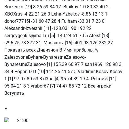
Borzenko [19] 8.26 59 84 17 -Bibikov-1 0.80 32 40 2
XBOXrus -4.22 21 26 0 Leha-Yzbekov -8.86 12 13 1
donor777 [5] -31.60 47 28 4 Fulham -33.01 7 23 0
Aleksandr-Izvestnii [11] -128.03 190 192 22
sergeygenkis@mail.ru [5] -140.24 51 70 5 Ateist [18]
-296.75 78 372 31 -Massarov [16] -401.93 126 232 27
Показать всех Дивизион В Имя прибыль, %
ZalesovoneByhare-ByharestneZalesovo-
ByharestneZalesovo [1] 155.39 66 97 7 san1969 126.98 31
34 4 Popan-D-D [10] 114.25 41 57 5 Vladimir-Kosov-Kosov-
1 [1] 97.07 80 53 8 d3ba [4] 95.74 39 19 4 -Petrov-5 [11]
95.04 21 8 3 yrabor67 [7] 74.47 85 72 12 Все игроки
Вступить
21:00