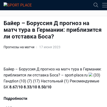
Байер – Боруссия Д прогноз на
матч тура в Германии: приблизится
ли отставка Боса?
Прогнозы на матчи
17 июня 2023
Байер – Боруссия Д прогноз на матч тура в Германии:
приблизится ли отставка Боса? – sport-place.ru
(33)
Гандбол (10) (7) (17) Настольный (1) Рекомендуемые
БК
8.67/10
8.33/10
8.50/10
Подробности