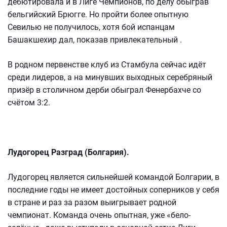
дебютировала и в Лиге Чемпионов, по делу обыграв
бельгийский Брюгге. Но пройти более опытную
Севилью не получилось, хотя бой испанцам
Башакшехир дал, показав привлекательный .
В родном первенстве клуб из Стамбула сейчас идёт
среди лидеров, а на минувших выходных серебряный
призёр в столичном дерби обыграл Фенербахче со
счётом 3:2.
Лудогорец Разград (Болгария).
Лудогорец является сильнейшей командой Болгарии, в
последние годы не имеет достойных соперников у себя
в стране и раз за разом выигрывает родной
чемпионат. Команда очень опытная, уже «бело-