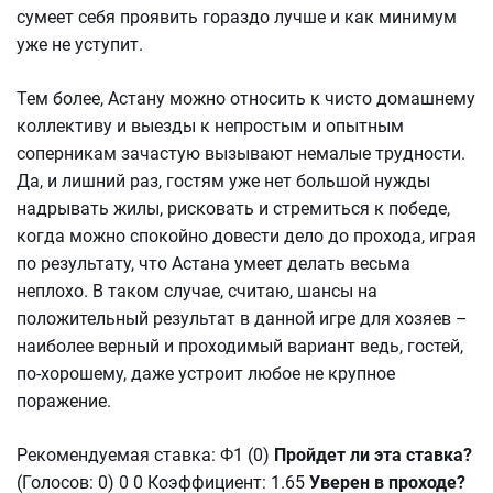
сумеет себя проявить гораздо лучше и как минимум
уже не уступит.
Тем более, Астану можно относить к чисто домашнему
коллективу и выезды к непростым и опытным
соперникам зачастую вызывают немалые трудности.
Да, и лишний раз, гостям уже нет большой нужды
надрывать жилы, рисковать и стремиться к победе,
когда можно спокойно довести дело до прохода, играя
по результату, что Астана умеет делать весьма
неплохо. В таком случае, считаю, шансы на
положительный результат в данной игре для хозяев –
наиболее верный и проходимый вариант ведь, гостей,
по-хорошему, даже устроит любое не крупное
поражение.
Рекомендуемая ставка: Ф1 (0)
Пройдет ли эта ставка?
(Голосов: 0) 0 0 Коэффициент: 1.65
Уверен в проходе?