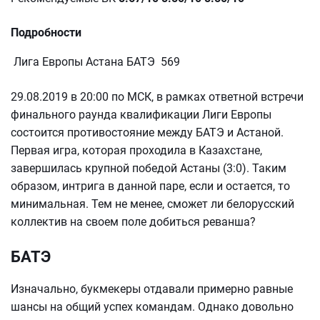
Подробности
Лига Европы Астана БАТЭ 569
29.08.2019 в 20:00 по МСК, в рамках ответной встречи
финального раунда квалификации Лиги Европы
состоится противостояние между БАТЭ и Астаной.
Первая игра, которая проходила в Казахстане,
завершилась крупной победой Астаны (3:0). Таким
образом, интрига в данной паре, если и остается, то
минимальная. Тем не менее, сможет ли белорусский
коллектив на своем поле добиться реванша?
БАТЭ
Изначально, букмекеры отдавали примерно равные
шансы на общий успех командам. Однако довольно