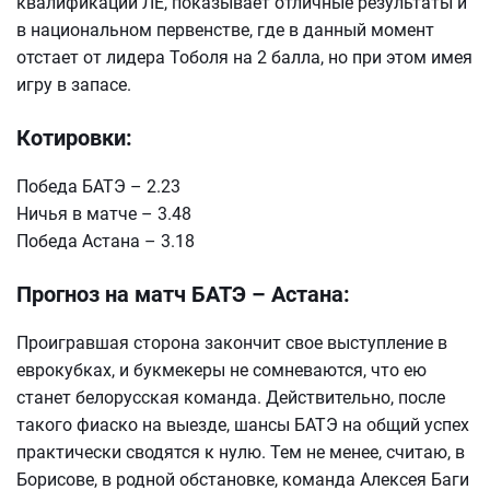
квалификации ЛЕ, показывает отличные результаты и
в национальном первенстве, где в данный момент
отстает от лидера Тоболя на 2 балла, но при этом имея
игру в запасе.
Котировки:
Победа БАТЭ – 2.23
Ничья в матче – 3.48
Победа Астана – 3.18
Прогноз на матч БАТЭ – Астана:
Проигравшая сторона закончит свое выступление в
еврокубках, и букмекеры не сомневаются, что ею
станет белорусская команда. Действительно, после
такого фиаско на выезде, шансы БАТЭ на общий успех
практически сводятся к нулю. Тем не менее, считаю, в
Борисове, в родной обстановке, команда Алексея Баги