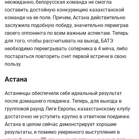
неожиданно, белорусская команда не смогла
составить достойную конкуренцию казахстанской
команде на ее поле. Причем, Астана действительно
заслужила подобную победу, значительно переиграв
своего оппонента по всем важным аспектам. Теперь
для того, чтобы рассчитывать на выход, БАТЭ
необходимо переигрывать соперника в 4 мяча, либо
постараться повторить счет первой встречи в свою
пользу.
Астана
Астанинцы обеспечили себе идеальный результат
после домашнего поединка. Теперь, для выхода в
групповой раунд Лиги Европы, казахстанскому клубу
достаточно не уступить крупно в ответном поединке.
Астана в целом сейчас демонстрирует хорошие
результаты, и помимо уверенного выступления в