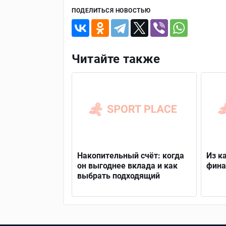
ПОДЕЛИТЬСЯ НОВОСТЬЮ
Читайте также
Накопительный счёт: когда
Из к
он выгоднее вклада и как
фина
выбрать подходящий