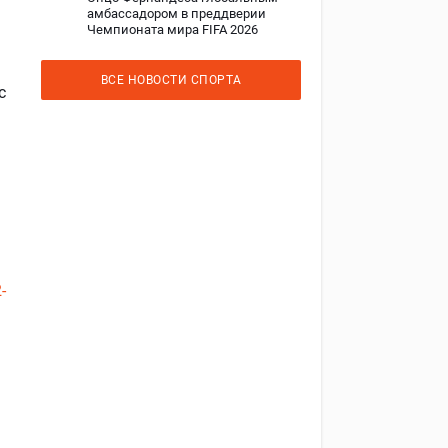
амбассадором в преддверии
Чемпионата мира FIFA 2026
ВСЕ НОВОСТИ СПОРТА
с
-