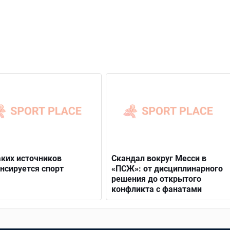
аких источников
Скандал вокруг Месси в
нсируется спорт
«ПСЖ»: от дисциплинарного
решения до открытого
конфликта с фанатами