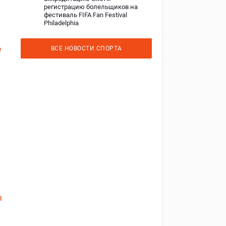
регистрацию болельщиков на
фестиваль FIFA Fan Festival
Philadelphia
е
ВСЕ НОВОСТИ СПОРТА
я