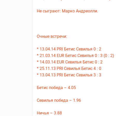
Не сыграют: Марко Андреолли.
Очные встречи:
* 13.04.14 PRI Бетис Севилья 0 : 2
* 21.03.14 EUR Бетис Севилья 0 : 3 (0 : 2)
* 14.03.14 EUR Севилья Бетис 0 : 2
* 25.11.13 PRI Севилья Бетис 4 : 0
* 13.04.13 PRI Бетис Севилья 3 : 3
Бетис победа – 4.05
Севилья победа – 1.96
Ничья – 3.88