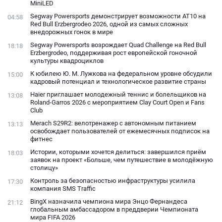
MiniLED
Segway Powersports демонстрирует возможности AT10 на
04:58
Red Bull Erzbergrodeo 2026, одной из самых сложных
внедорожных гонок в мире
Segway Powersports возрождает Quad Challenge на Red Bull
18:18
Erzbergrodeo, поддерживая рост европейской гоночной
культуры квадроциклов
К юбилею Ю. М. Лужкова на федеральном уровне обсудили
15:00
кадровый потенциал и технологическое развитие страны
Haier приглашает молодежный теннис и болельщиков на
13:08
Roland-Garros 2026 с мероприятием Clay Court Open и Fans
Club
Merach S29R2: велотренажер с автономным питанием
13:13
освобождает пользователей от ежемесячных подписок на
фитнес
Истории, которыми хочется делиться: завершился приём
18:03
заявок на проект «Больше, чем путешествие в молодёжную
столицу»
Контроль за безопасностью инфраструктуры усилила
17:30
компания SMS Traffic
BingX назначила чемпиона мира Энцо Фернандеса
21:12
глобальным амбассадором в преддверии Чемпионата
мира FIFA 2026