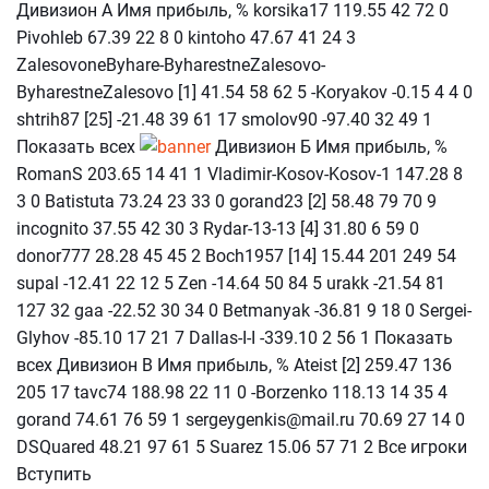
Дивизион А Имя прибыль, % korsika17 119.55 42 72 0
Pivohleb 67.39 22 8 0 kintoho 47.67 41 24 3
ZalesovoneByhare-ByharestneZalesovo-
ByharestneZalesovo [1] 41.54 58 62 5 -Koryakov -0.15 4 4 0
shtrih87 [25] -21.48 39 61 17 smolov90 -97.40 32 49 1
Показать всех
Дивизион Б Имя прибыль, %
RomanS 203.65 14 41 1 Vladimir-Kosov-Kosov-1 147.28 8
3 0 Batistuta 73.24 23 33 0 gorand23 [2] 58.48 79 70 9
incognito 37.55 42 30 3 Rydar-13-13 [4] 31.80 6 59 0
donor777 28.28 45 45 2 Boch1957 [14] 15.44 201 249 54
supal -12.41 22 12 5 Zen -14.64 50 84 5 urakk -21.54 81
127 32 gaa -22.52 30 34 0 Betmanyak -36.81 9 18 0 Sergei-
Glyhov -85.10 17 21 7 Dallas-I-I -339.10 2 56 1 Показать
всех Дивизион В Имя прибыль, % Ateist [2] 259.47 136
205 17 tavc74 188.98 22 11 0 -Borzenko 118.13 14 35 4
gorand 74.61 76 59 1 sergeygenkis@mail.ru 70.69 27 14 0
DSQuared 48.21 97 61 5 Suarez 15.06 57 71 2 Все игроки
Вступить