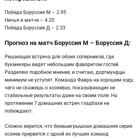
Победа Боруссия М – 2.95
Ничья в матче – 4.20
Победа Боруссия Д – 2.33
Прогноз на матч Боруссия М – Боруссия Д:
Решающая встреча для обоих соперников, где
букмекеры видят небольшим фаворитом гостей.
Разделяю подобное мнение, и считаю, дортмундцы
минимум не уступят. Команда Фавра на хорошем ходу,
чего не скажешь о хозяевах, показывающих не
стабильные результаты даже на своем поле. На
протяжении 7 домашних встреч гладбахи не
побеждают.
Сложно верится, что безвыигрышная домашняя серия
хозяев прервется с одной из лучших команд