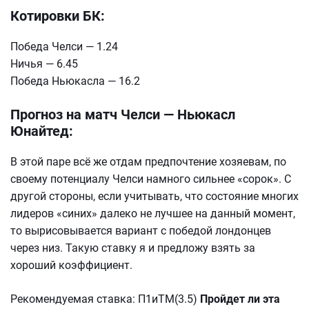
Котировки БК:
Победа Челси — 1.24
Ничья — 6.45
Победа Ньюкасла — 16.2
Прогноз на матч Челси — Ньюкасл
Юнайтед:
В этой паре всё же отдам предпочтение хозяевам, по
своему потенциалу Челси намного сильнее «сорок». С
другой стороны, если учитывать, что состояние многих
лидеров «синих» далеко не лучшее на данный момент,
то вырисовывается вариант с победой лондонцев
через низ. Такую ставку я и предложу взять за
хороший коэффициент.
Рекомендуемая ставка: П1иТМ(3.5)
Пройдет ли эта