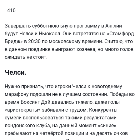
410
Завершать субботнюю ьную программу в Англии
будут Челси и Ньюкасл. Они встретятся на «Стэмфорд
Бридж» в 20:30 по московскому времени. Считаю, что
в данном поединке выиграют хозяева, но много голов
ожидать не стоит.
Челси.
Нужно признать, что игроки Челси к новогоднему
марафону подошли не в лучшем состоянии. Победы во
время Боксинг Дэй давались тяжело, даже голы
«аристократы» забивали с трудом. Конкуренты
сумели воспользоваться такими результатами
лондонского клуба, на данный момент «синие»
пребывают на четвёртой позиции и на десять очков