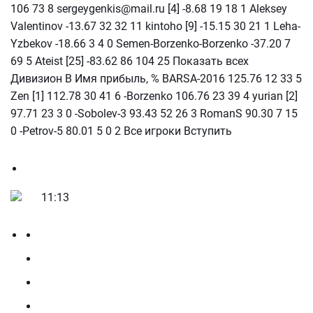
106 73 8 sergeygenkis@mail.ru [4] -8.68 19 18 1 Aleksey
Valentinov -13.67 32 32 11 kintoho [9] -15.15 30 21 1 Leha-
Yzbekov -18.66 3 4 0 Semen-Borzenko-Borzenko -37.20 7
69 5 Ateist [25] -83.62 86 104 25 Показать всех
Дивизион В Имя прибыль, % BARSA-2016 125.76 12 33 5
Zen [1] 112.78 30 41 6 -Borzenko 106.76 23 39 4 yurian [2]
97.71 23 3 0 -Sobolev-3 93.43 52 26 3 RomanS 90.30 7 15
0 -Petrov-5 80.01 5 0 2 Все игроки Вступить
11:13