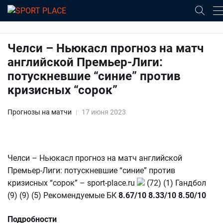
Челси – Ньюкасл прогноз на матч
английской Премьер-Лиги:
потускневшие “синие” против
кризисных “сорок”
Прогнозы на матчи
17 июня 2023
Челси – Ньюкасл прогноз на матч английской
Премьер-Лиги: потускневшие “синие” против
кризисных “сорок” – sport-place.ru
(72) (1) Гандбол
(9) (9) (5) Рекомендуемые БК
8.67/10
8.33/10
8.50/10
Подробности