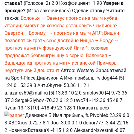
ставка?
(Голосов: 2) 2 0 Коэффициент: 1.98
Уверен в
проходе?
(Игра закончилась) Сделай ставку Читайте
также:
Болонья – Ювентус прогноз на матч кубка
Италии: смогут ли хозяева остановить чемпиона?
Эвертон – Борнмут ~ прогноз на матч АПЛ: Вишни
позволят сыграть себе достойно
Ницца – Бордо ~
прогноз на матч французской Лиги 1: хозяева
продолжат безвыигрышную серию.
Валенсия –
Вальядолид прогноз на матч испанской Примеры:
неуступчивый дебютант
Автор: Westsay Зарабатывай
на Sport-Place Дивизион А Имя прибыль, % dog444 [5]
124.01 53 39 3 АнтиЖугин 50.36 11 2 1
a.lazarev69@mail.ru [5] 13.83 10 2 0 smolov90 [4] 9.73 36
37 3 Sergei-Glyhov -70.32 6 12 5 tavc74 -142.36 45 48 7
Rydar-13-13 [10] -418.49 23 128 1 Показать всех
Дивизион Б Имя прибыль, % Pivohleb 23.29 6 0
3 XBOXrus 0.72 7 8 1 Joo -3.00 0 1 0 donor777 -3.44 22 16
2 НовичокВставкаХ -4.15 1 2 0 Aleksandr-Izvestnii -6.07