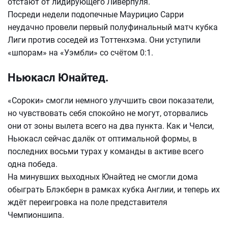
отстают от лидирующего Ливерпуля.
Посреди недели подопечные Маурицио Сарри
неудачно провели первый полуфинальный матч кубка
Лиги против соседей из Тоттенхэма. Они уступили
«шпорам» на «Уэмбли» со счётом 0:1.
Ньюкасл Юнайтед.
«Сороки» смогли немного улучшить свои показатели,
но чувствовать себя спокойно не могут, оторвались
они от зоны вылета всего на два пункта. Как и Челси,
Ньюкасл сейчас далёк от оптимальной формы, в
последних восьми турах у команды в активе всего
одна победа.
На минувших выходных Юнайтед не смогли дома
обыграть Блэкберн в рамках кубка Англии, и теперь их
ждёт переигровка на поле представителя
Чемпионшипа.