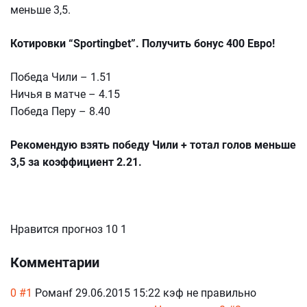
меньше 3,5.
Котировки “Sportingbet”. Получить бонус 400 Евро!
Победа Чили – 1.51
Ничья в матче – 4.15
Победа Перу – 8.40
Рекомендую взять победу Чили + тотал голов меньше
3,5 за коэффициент 2.21.
Нравится прогноз 10 1
Комментарии
0
#1
Романf 29.06.2015 15:22 кэф не правильно