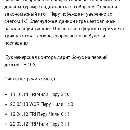
данном турнире надежностью в обороне. Отсюда и
закономерный итог, Перу побеждает уверенно со
счетом 1-3, блеснул же в данной игре центральный
нападающий «инков» Guerrero, он оформил первый хет-
трик на этом турнире, скорее всего он будет и
последним.
Букмекерская контора дарит бонус на первый
депозит – 10$!
Очные встречи команд:
11.10.14 FRI Чили Перу 3 : 0
23.03.13 WOR Перу Чили 1 : 0
12.04.12 FRI Перу Чили 0 : 3
22.03.12 FRI Чили Перу 3 : 1