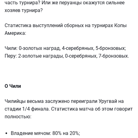
часть турнира? Или же перуанцы окажутся сильнее
хозяев турнира?
Статистика выступлений сборных на турнирах Копы
Америка:
Чили: 0-золотых наград, 4-серебряных, 5-бронзовых;
Перу: 2-золотые награды, 0-серебряных, 7-бронзовых.
О Чили
Чилийцы весьма заслужено переиграли Уругвай на
стадии 1/4 финала. Статистика матча об этом говорит
полностью:
Владение мячом: 80% на 20%;