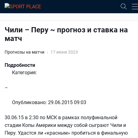
Чили – Перу ~ прогноз и ставка на
матч
Прогнозы на матчи
17 июня 2023
Подробности
Категория:
–
Опубликовано: 29.06.2015 09:03
30.06.15 в 2:30 по МСК в рамках полуфинальной
стадии Копы Америки между собой сыграют Чили и
Перу. Удастся ли «красным» пробиться в финальную