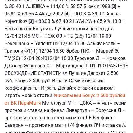
% 30 40 1 AJIEIIIKA + 114,66 % 58 57 5 levkin1988
[2]
+
95,81 % 63 55 4 Alex_d2002
[4]
+ 90,08 % 39 9 1 Andrei-
Kojevnikov
[3]
+ 88,03 % 67 40 2 ILYA-ILYA + 85,9 % 13 3 1
Весь список Вступить Лучшие ставки на сегодня
12/04 21:45 МС – ПСЖ ОЗ + ТБ (2,5) 12/04 19:00
Бекешчаба – Уйпешт П2 12/04 15:30 Аль-Файсали –
Триполи Ф1(-1) 12/04 13:30 Эрбер П-Ю. – Маррей Э.
ТМ(20) 12/04 20:4012/04 18:30 Турсунов Д. – Новиков
Д.Солер-Эспиноса С. – Мартинцова Т. П1П1 О РАЗДЕЛЕ
ОБСУЖДЕНИЕ СТАТИСТИКА Лучшие Депозит 2 500
руб. Бонус 2 500 руб. Играть Самые высокие
коэффициенты! Играть Делайте ставки авансом!
Играть Новые статьи
Уникальный Бонус 2 500 рублей
от БК ПариМатч
Металлург Мг – ЦСКА ~ 4 матч серии
прогноз и ставка на финал Ливерпуль – Боруссия Д ~
прогноз и ставка на ответный матч ЛЕ Бенфика –
Бавария ~ прогноз на матч 1/4 финала ЛЧ и ставка А.
Зверев — Феррер ~ прогноз и ставка на матч в Монте-