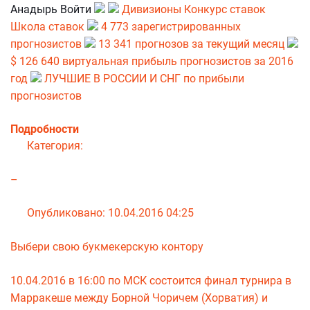
Анадырь Войти
Дивизионы
Конкурс ставок
Школа ставок
4 773 зарегистрированных
прогнозистов
13 341 прогнозов за текущий месяц
$ 126 640 виртуальная прибыль прогнозистов за 2016
год
ЛУЧШИЕ В РОССИИ И СНГ по прибыли
прогнозистов
Подробности
Категория:
–
Опубликовано: 10.04.2016 04:25
Выбери свою букмекерскую контору
10.04.2016 в 16:00 по МСК состоится финал турнира в
Марракеше между Борной Чоричем (Хорватия) и