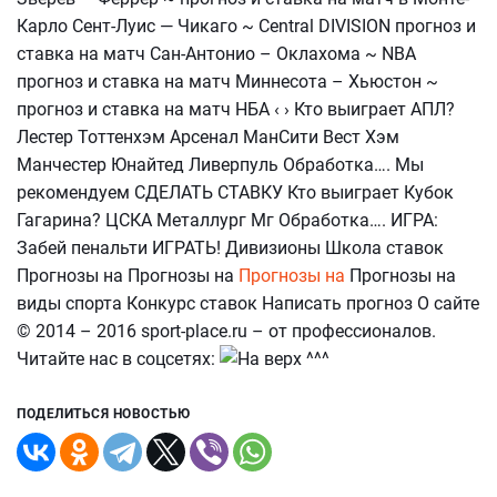
Карло Сент-Луис — Чикаго ~ Central DIVISION прогноз и
ставка на матч Сан-Антонио – Оклахома ~ NBA
прогноз и ставка на матч Миннесота – Хьюстон ~
прогноз и ставка на матч НБА ‹ › Кто выиграет АПЛ?
Лестер Тоттенхэм Арсенал МанСити Вест Хэм
Манчестер Юнайтед Ливерпуль Обработка…. Мы
рекомендуем СДЕЛАТЬ СТАВКУ Кто выиграет Кубок
Гагарина? ЦСКА Металлург Мг Обработка…. ИГРА:
Забей пенальти ИГРАТЬ! Дивизионы Школа ставок
Прогнозы на Прогнозы на
Прогнозы на
Прогнозы на
виды спорта Конкурс ставок Написать прогноз О сайте
© 2014 – 2016 sport-place.ru – от профессионалов.
Читайте нас в соцсетях:
ПОДЕЛИТЬСЯ НОВОСТЬЮ