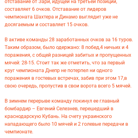
отставание от Зари, идущей на третьей позиции,
составляет 6 очков. Отставание от лидеров
чемпионата Шахтера и Динамо выглядит уже не
досягаемым и составляет 15 очков.
В активе команды 28 заработанных очков за 16 туров.
Таким образом, было одержано: 8 побед,4 ничьих и 4
поражения, с общей разницей забитых и пропущенных
мячей: 28-15. Стоит так же отметить, что за первый
круг чемпионата Днепр не потерпел ни одного
поражения в гостевых встречах, забив при этом 17,в
свою очередь, пропустив в свои ворота всего 5 мячей.
В зимнем перерыве команду покинул ее главный
бомбардир – Евгений Селезнев, перешедший в
краснодарскую Кубань. На счету украинского
нападающего было 10 мячей и 2 голевые передачи в
чемпионате.