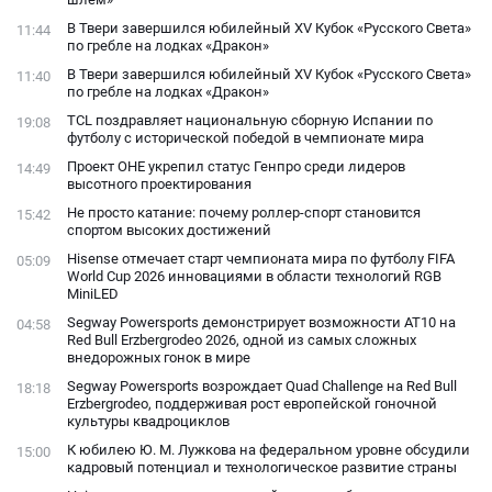
В Твери завершился юбилейный XV Кубок «Русского Света»
11:44
по гребле на лодках «Дракон»
В Твери завершился юбилейный XV Кубок «Русского Света»
11:40
по гребле на лодках «Дракон»
TCL поздравляет национальную сборную Испании по
19:08
футболу с исторической победой в чемпионате мира
Проект ОНЕ укрепил статус Генпро среди лидеров
14:49
высотного проектирования
Не просто катание: почему роллер-спорт становится
15:42
спортом высоких достижений
Hisense отмечает старт чемпионата мира по футболу FIFA
05:09
World Cup 2026 инновациями в области технологий RGB
MiniLED
Segway Powersports демонстрирует возможности AT10 на
04:58
Red Bull Erzbergrodeo 2026, одной из самых сложных
внедорожных гонок в мире
Segway Powersports возрождает Quad Challenge на Red Bull
18:18
Erzbergrodeo, поддерживая рост европейской гоночной
культуры квадроциклов
К юбилею Ю. М. Лужкова на федеральном уровне обсудили
15:00
кадровый потенциал и технологическое развитие страны