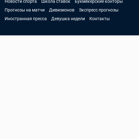
Новости спорта
Школа ставок
Букмекерские конторы
Прогнозы на матчи
Дивизионов
Экспресс прогнозы
Иностранная пресса
Девушка недели
Контакты