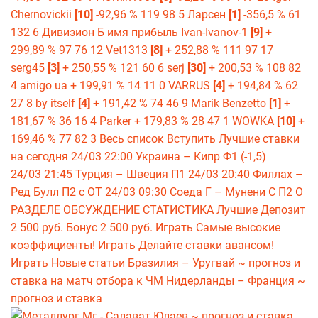
Chernovickii
[10]
-92,96 % 119 98 5 Ларсен
[1]
-356,5 % 61
132 6 Дивизион Б имя прибыль Ivan-Ivanov-1
[9]
+
299,89 % 97 76 12 Vet1313
[8]
+ 252,88 % 111 97 17
serg45
[3]
+ 250,55 % 121 60 6 serj
[30]
+ 200,53 % 108 82
4 amigo ua + 199,91 % 14 11 0 VARRUS
[4]
+ 194,84 % 62
27 8 by itself
[4]
+ 191,42 % 74 46 9 Marik Benzetto
[1]
+
181,67 % 36 16 4 Parker + 179,83 % 28 47 1 WOWKA
[10]
+
169,46 % 77 82 3 Весь список Вступить Лучшие ставки
на сегодня 24/03 22:00 Украина – Кипр Ф1 (-1,5)
24/03 21:45 Турция – Швеция П1 24/03 20:40 Филлах –
Ред Булл П2 с ОТ 24/03 09:30 Соеда Г – Мунени С П2 О
РАЗДЕЛЕ ОБСУЖДЕНИЕ СТАТИСТИКА Лучшие Депозит
2 500 руб. Бонус 2 500 руб. Играть Самые высокие
коэффициенты! Играть Делайте ставки авансом!
Играть Новые статьи Бразилия – Уругвай ~ прогноз и
ставка на матч отбора к ЧМ Нидерланды – Франция ~
прогноз и ставка